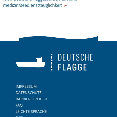
medizin/seediensttauglichkeit
IMPRESSUM
DATENSCHUTZ
BARRIEREFREIHEIT
FAQ
LEICHTE SPRACHE