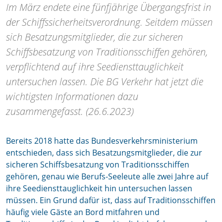
Im März endete eine fünfjährige Übergangsfrist in
der Schiffssicherheitsverordnung. Seitdem müssen
sich Besatzungsmitglieder, die zur sicheren
Schiffsbesatzung von Traditionsschiffen gehören,
verpflichtend auf ihre Seediensttauglichkeit
untersuchen lassen. Die BG Verkehr hat jetzt die
wichtigsten Informationen dazu
zusammengefasst. (26.6.2023)
Bereits 2018 hatte das Bundesverkehrsministerium
entschieden, dass sich Besatzungsmitglieder, die zur
sicheren Schiffsbesatzung von Traditionsschiffen
gehören, genau wie Berufs-Seeleute alle zwei Jahre auf
ihre Seediensttauglichkeit hin untersuchen lassen
müssen. Ein Grund dafür ist, dass auf Traditionsschiffen
häufig viele Gäste an Bord mitfahren und