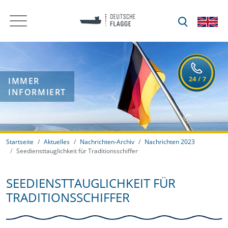
IMMER
INFORMIERT
Startseite
Aktuelles
Nachrichten-Archiv
Nachrichten 2023
Seediensttauglichkeit für Traditionsschiffer
SEEDIENSTTAUGLICHKEIT FÜR
TRADITIONSSCHIFFER