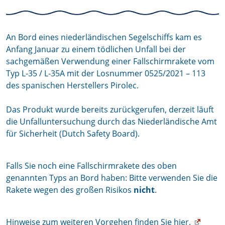
An Bord eines niederländischen Segelschiffs kam es
Anfang Januar zu einem tödlichen Unfall bei der
sachgemäßen Verwendung einer Fallschirmrakete vom
Typ L-35 / L-35A mit der Losnummer 0525/2021 – 113
des spanischen Herstellers Pirolec.
Das Produkt wurde bereits zurückgerufen, derzeit läuft
die Unfalluntersuchung durch das Niederländische Amt
für Sicherheit (Dutch Safety Board).
Falls Sie noch eine Fallschirmrakete des oben
genannten Typs an Bord haben: Bitte verwenden Sie die
Rakete wegen des großen Risikos
nicht
.
Hinweise zum weiteren Vorgehen finden Sie hier.