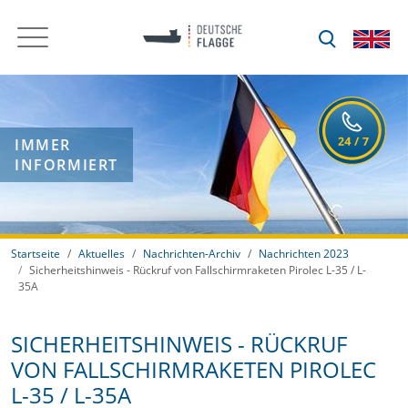
IMMER
INFORMIERT
Startseite
Aktuelles
Nachrichten-Archiv
Nachrichten 2023
Sicherheitshinweis - Rückruf von Fallschirmraketen Pirolec L-35 / L-
35A
SICHERHEITSHINWEIS - RÜCKRUF
VON FALLSCHIRMRAKETEN PIROLEC
L-35 / L-35A