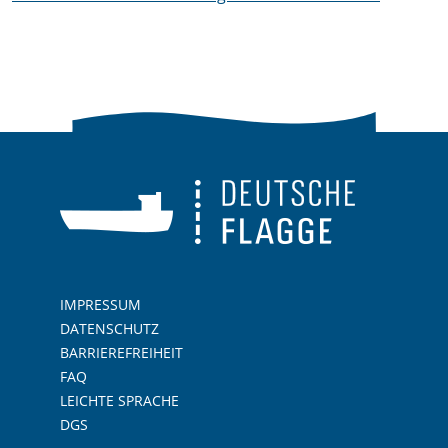
IMPRESSUM
DATENSCHUTZ
BARRIEREFREIHEIT
FAQ
LEICHTE SPRACHE
DGS