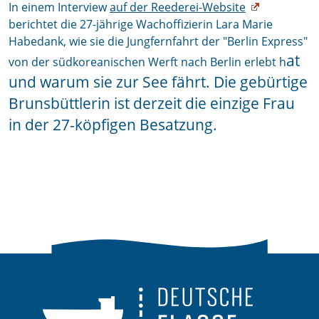
In einem Interview
auf der Reederei-Website
berichtet die 27-jährige Wachoffizierin Lara Marie
Habedank, wie sie die Jungfernfahrt der "Berlin Express"
at
von der südkoreanischen Werft nach Berlin erlebt h
und warum sie zur See fährt. Die gebürtige
Brunsbüttlerin ist derzeit die einzige Frau
in der 27-köpfigen Besatzung.