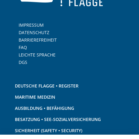
IMPRESSUM
DATENSCHUTZ
BARRIEREFREIHEIT
FAQ
LEICHTE SPRACHE
DGS
DEUTSCHE FLAGGE • REGISTER
MARITIME MEDIZIN
AUSBILDUNG • BEFÄHIGUNG
BESATZUNG • SEE-SOZIALVERSICHERUNG
SICHERHEIT (SAFETY • SECURITY)