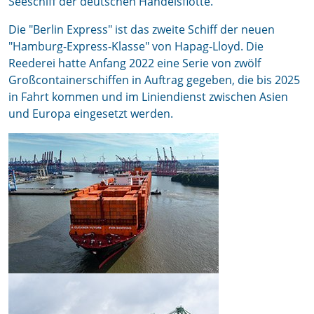
Seeschiff der deutschen Handelsflotte.
Die "Berlin Express" ist das zweite Schiff der neuen
"Hamburg-Express-Klasse" von Hapag-Lloyd. Die
Reederei hatte Anfang 2022 eine Serie von zwölf
Großcontainerschiffen in Auftrag gegeben, die bis 2025
in Fahrt kommen und im Liniendienst zwischen Asien
und Europa eingesetzt werden.