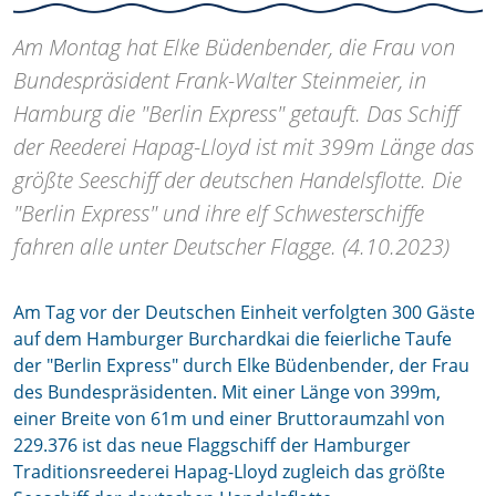
Am Montag hat Elke Büdenbender, die Frau von
Bundespräsident Frank-Walter Steinmeier, in
Hamburg die "Berlin Express" getauft. Das Schiff
der Reederei Hapag-Lloyd ist mit 399m Länge das
größte Seeschiff der deutschen Handelsflotte. Die
"Berlin Express" und ihre elf Schwesterschiffe
fahren alle unter Deutscher Flagge. (4.10.2023)
Am Tag vor der Deutschen Einheit verfolgten 300 Gäste
auf dem Hamburger Burchardkai die feierliche Taufe
der "Berlin Express" durch Elke Büdenbender, der Frau
des Bundespräsidenten. Mit einer Länge von 399m,
einer Breite von 61m und einer Bruttoraumzahl von
229.376 ist das neue Flaggschiff der Hamburger
Traditionsreederei Hapag-Lloyd zugleich das größte