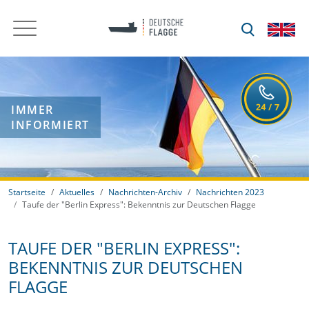
IMMER
INFORMIERT
Startseite
Aktuelles
Nachrichten-Archiv
Nachrichten 2023
Taufe der "Berlin Express": Bekenntnis zur Deutschen Flagge
TAUFE DER "BERLIN EXPRESS":
BEKENNTNIS ZUR DEUTSCHEN
FLAGGE