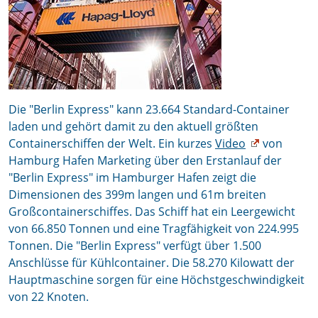
Die "Berlin Express" kann 23.664 Standard-Container
laden und gehört damit zu den aktuell größten
Containerschiffen der Welt. Ein kurzes
Video
von
Hamburg Hafen Marketing über den Erstanlauf der
"Berlin Express" im Hamburger Hafen zeigt die
Dimensionen des 399m langen und 61m breiten
Großcontainerschiffes. Das Schiff hat ein Leergewicht
von 66.850 Tonnen und eine Tragfähigkeit von 224.995
Tonnen. Die "Berlin Express" verfügt über 1.500
Anschlüsse für Kühlcontainer. Die 58.270 Kilowatt der
Hauptmaschine sorgen für eine Höchstgeschwindigkeit
von 22 Knoten.