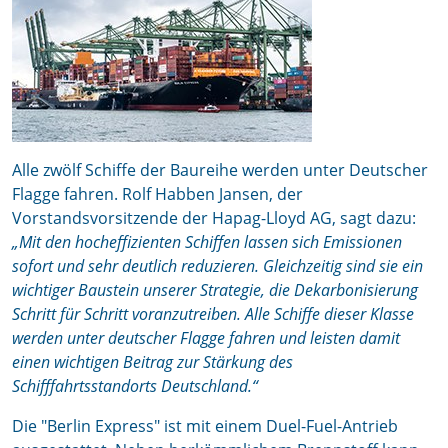
Alle zwölf Schiffe der Baureihe werden unter Deutscher
Flagge fahren. Rolf Habben Jansen, der
Vorstandsvorsitzende der Hapag-Lloyd AG, sagt dazu:
„Mit den hocheffizienten Schiffen lassen sich Emissionen
sofort und sehr deutlich reduzieren. Gleichzeitig sind sie ein
wichtiger Baustein unserer Strategie, die Dekarbonisierung
Schritt für Schritt voranzutreiben. Alle Schiffe dieser Klasse
werden unter deutscher Flagge fahren und leisten damit
einen wichtigen Beitrag zur Stärkung des
Schifffahrtsstandorts Deutschland.“
Die "Berlin Express" ist mit einem Duel-Fuel-Antrieb