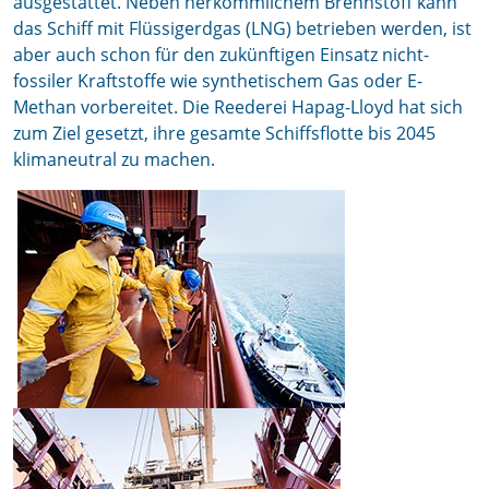
ausgestattet. Neben herkömmlichem Brennstoff kann
das Schiff mit Flüssigerdgas (LNG) betrieben werden, ist
aber auch schon für den zukünftigen Einsatz nicht-
fossiler Kraftstoffe wie synthetischem Gas oder E-
Methan vorbereitet. Die Reederei Hapag-Lloyd hat sich
zum Ziel gesetzt, ihre gesamte Schiffsflotte bis 2045
klimaneutral zu machen.