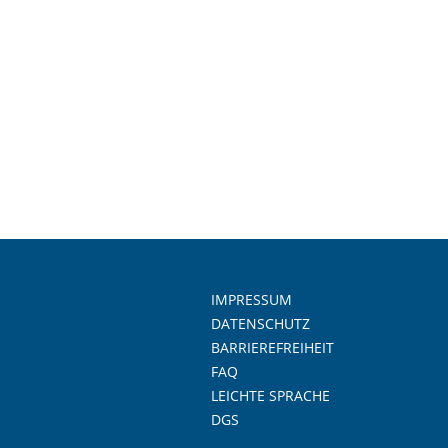
IMPRESSUM
DATENSCHUTZ
BARRIEREFREIHEIT
FAQ
LEICHTE SPRACHE
DGS