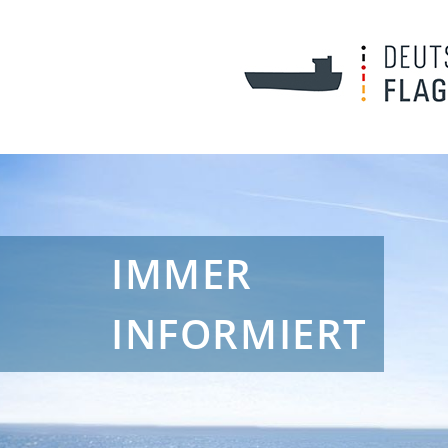
IMMER
INFORMIERT