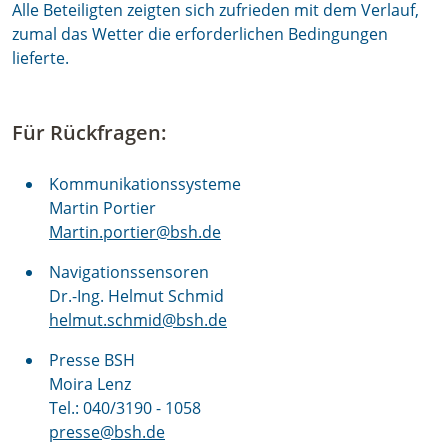
Alle Beteiligten zeigten sich zufrieden mit dem Verlauf,
zumal das Wetter die erforderlichen Bedingungen
lieferte.
Für Rückfragen:
Kommunikationssysteme
Martin Portier
Martin.portier@bsh.de
Navigationssensoren
Dr.-Ing. Helmut Schmid
helmut.schmid@bsh.de
Presse BSH
Moira Lenz
Tel.: 040/3190 - 1058
presse@bsh.de