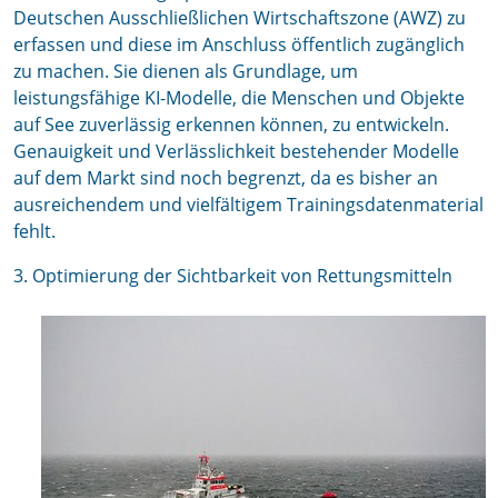
Deutschen Ausschließlichen Wirtschaftszone (AWZ) zu
erfassen und diese im Anschluss öffentlich zugänglich
zu machen. Sie dienen als Grundlage, um
leistungsfähige KI-Modelle, die Menschen und Objekte
auf See zuverlässig erkennen können, zu entwickeln.
Genauigkeit und Verlässlichkeit bestehender Modelle
auf dem Markt sind noch begrenzt, da es bisher an
ausreichendem und vielfältigem Trainingsdatenmaterial
fehlt.
3. Optimierung der Sichtbarkeit von Rettungsmitteln