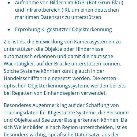
Aufnahme von Bildern im RGB- (Rot-Grün-Blau)
und Infrarotbereich (IR), um einen deutschen
maritimen Datensatz zu unterstützen
Erprobung KI-gestützter Objekterkennung
Ziel ist es, die Entwicklung von Kamerasystemen zu
unterstützen, die Objekte oder Hindernisse
automatisch erkennen und damit die nautische
Wachtätigkeit auf der Brücke unterstützen können.
Solche Systeme könnten künftig auch in der
Handelsschifffahrt eingesetzt werden. Die ersten
optischen Objekterkennungssysteme werden bereits
bei Regatten von Einhandseglern verwendet.
Besonderes Augenmerk lag auf der Schaffung von
Trainingsdaten für KI-gestützte Systeme, die Personen
und Objekte auf See zuverlässig erkennen können. Da
sich Wellenbilder je nach Region unterscheiden, ist es
besonders wichtig, spezifische Datensätze aus der