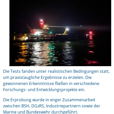
Die Tests fanden unter realistischen Bedingungen statt,
um praxistaugliche Ergebnisse zu erzielen. Die
gewonnenen Erkenntnisse fließen in verschiedene
Forschungs- und Entwicklungsprojekte ein.
Die Erprobung wurde in enger Zusammenarbeit
zwischen BSH, DGzRS, Industriepartnern sowie der
Marine und Bundeswehr durchgeführt.