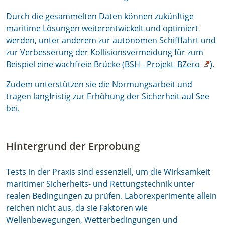
Durch die gesammelten Daten können zukünftige
maritime Lösungen weiterentwickelt und optimiert
werden, unter anderem zur autonomen Schifffahrt und
zur Verbesserung der Kollisionsvermeidung für zum
Beispiel eine wachfreie Brücke (
BSH - Projekt_BZero
).
Zudem unterstützen sie die Normungsarbeit und
tragen langfristig zur Erhöhung der Sicherheit auf See
bei.
Hintergrund der Erprobung
Tests in der Praxis sind essenziell, um die Wirksamkeit
maritimer Sicherheits- und Rettungstechnik unter
realen Bedingungen zu prüfen. Laborexperimente allein
reichen nicht aus, da sie Faktoren wie
Wellenbewegungen, Wetterbedingungen und