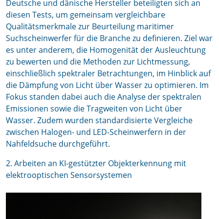
Deutsche und dänische Hersteller beteiligten sich an
diesen Tests, um gemeinsam vergleichbare
Qualitätsmerkmale zur Beurteilung maritimer
Suchscheinwerfer für die Branche zu definieren. Ziel war
es unter anderem, die Homogenität der Ausleuchtung
zu bewerten und die Methoden zur Lichtmessung,
einschließlich spektraler Betrachtungen, im Hinblick auf
die Dämpfung von Licht über Wasser zu optimieren. Im
Fokus standen dabei auch die Analyse der spektralen
Emissionen sowie die Tragweiten von Licht über
Wasser. Zudem wurden standardisierte Vergleiche
zwischen Halogen- und LED-Scheinwerfern in der
Nahfeldsuche durchgeführt.
2. Arbeiten an KI-gestützter Objekterkennung mit
elektrooptischen Sensorsystemen