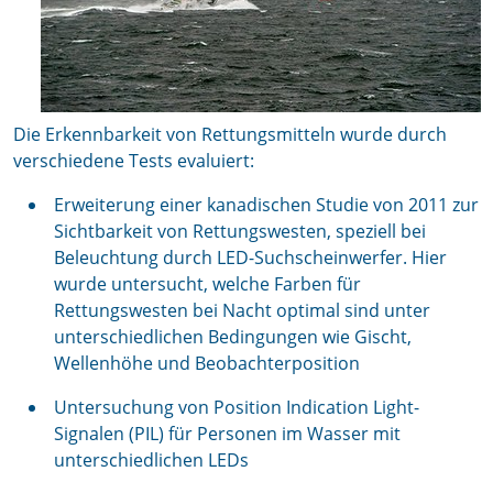
Die Erkennbarkeit von Rettungsmitteln wurde durch
verschiedene Tests evaluiert:
Erweiterung einer kanadischen Studie von 2011 zur
Sichtbarkeit von Rettungswesten, speziell bei
Beleuchtung durch LED-Suchscheinwerfer. Hier
wurde untersucht, welche Farben für
Rettungswesten bei Nacht optimal sind unter
unterschiedlichen Bedingungen wie Gischt,
Wellenhöhe und Beobachterposition
Untersuchung von Position Indication Light-
Signalen (PIL) für Personen im Wasser mit
unterschiedlichen LEDs