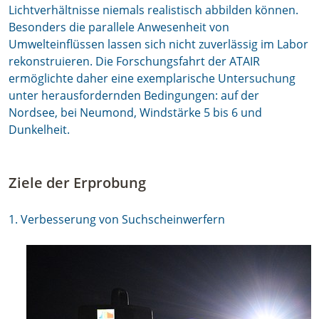
Lichtverhältnisse niemals realistisch abbilden können.
Besonders die parallele Anwesenheit von
Umwelteinflüssen lassen sich nicht zuverlässig im Labor
rekonstruieren. Die Forschungsfahrt der ATAIR
ermöglichte daher eine exemplarische Untersuchung
unter herausfordernden Bedingungen: auf der
Nordsee, bei Neumond, Windstärke 5 bis 6 und
Dunkelheit.
Ziele der Erprobung
1. Verbesserung von Suchscheinwerfern