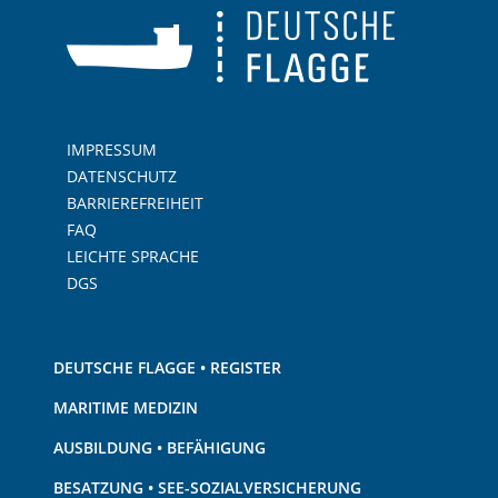
IMPRESSUM
DATENSCHUTZ
BARRIEREFREIHEIT
FAQ
LEICHTE SPRACHE
DGS
DEUTSCHE FLAGGE • REGISTER
MARITIME MEDIZIN
AUSBILDUNG • BEFÄHIGUNG
BESATZUNG • SEE-SOZIALVERSICHERUNG