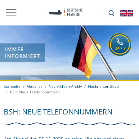
IMMER
INFORMIERT
Startseite
Aktuelles
Nachrichten-Archiv
Nachrichten 2025
BSH: Neue Telefonnummern
BSH: NEUE TELEFONNUMMERN