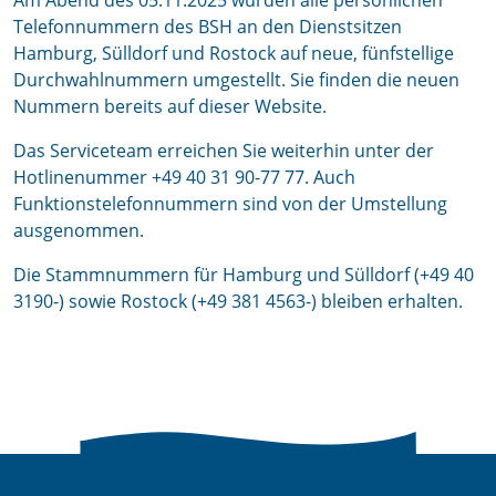
Am Abend des 05.11.2025 wurden alle persönlichen
Telefonnummern des BSH an den Dienstsitzen
Hamburg, Sülldorf und Rostock auf neue, fünfstellige
Durchwahlnummern umgestellt. Sie finden die neuen
Nummern bereits auf dieser Website.
Das Serviceteam erreichen Sie weiterhin unter der
Hotlinenummer +49 40 31 90-77 77. Auch
Funktionstelefonnummern sind von der Umstellung
ausgenommen.
Die Stammnummern für Hamburg und Sülldorf (+49 40
3190-) sowie Rostock (+49 381 4563-) bleiben erhalten.