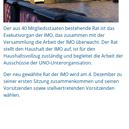
Der aus 40 Mitgliedsstaaten bestehende Rat ist das
Exekutivorgan der IMO, das zusammen mit der
Versammlung die Arbeit der IMO überwacht. Der Rat
stellt den Haushalt der IMO auf, ist für den
Haushaltsvollzug zuständig und begleitet die Arbeit der
Ausschüsse der UNO-Unterorganisation.
Der neu gewählte Rat der IMO wird am 4. Dezember zu
seiner ersten Sitzung zusammenkommen und seinen
Vorsitzenden sowie stellvertretenden Vorsitzenden
wählen.