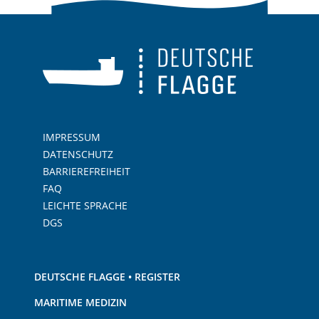
IMPRESSUM
DATENSCHUTZ
BARRIEREFREIHEIT
FAQ
LEICHTE SPRACHE
DGS
DEUTSCHE FLAGGE • REGISTER
MARITIME MEDIZIN