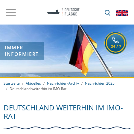
IMMER
INFORMIERT
Startseite
Aktuelles
Nachrichten-Archiv
Nachrichten 2025
Deutschland weiterhin im IMO-Rat
DEUTSCHLAND WEITERHIN IM IMO-
RAT