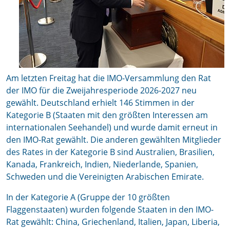
Am letzten Freitag hat die IMO-Versammlung den Rat
der IMO für die Zweijahresperiode 2026-2027 neu
gewählt. Deutschland erhielt 146 Stimmen in der
Kategorie B (Staaten mit den größten Interessen am
internationalen Seehandel) und wurde damit erneut in
den IMO-Rat gewählt. Die anderen gewählten Mitglieder
des Rates in der Kategorie B sind Australien, Brasilien,
Kanada, Frankreich, Indien, Niederlande, Spanien,
Schweden und die Vereinigten Arabischen Emirate.
In der Kategorie A (Gruppe der 10 größten
Flaggenstaaten) wurden folgende Staaten in den IMO-
Rat gewählt: China, Griechenland, Italien, Japan, Liberia,