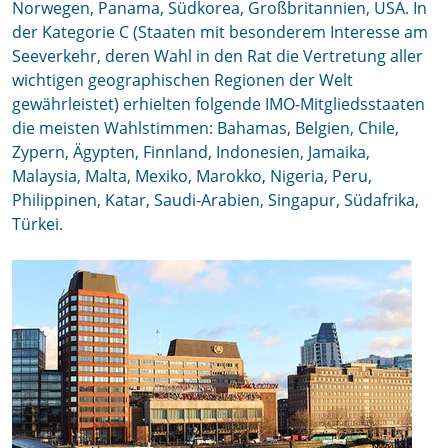
Norwegen, Panama, Südkorea, Großbritannien, USA. In
der Kategorie C (Staaten mit besonderem Interesse am
Seeverkehr, deren Wahl in den Rat die Vertretung aller
wichtigen geographischen Regionen der Welt
gewährleistet) erhielten folgende IMO-Mitgliedsstaaten
die meisten Wahlstimmen: Bahamas, Belgien, Chile,
Zypern, Ägypten, Finnland, Indonesien, Jamaika,
Malaysia, Malta, Mexiko, Marokko, Nigeria, Peru,
Philippinen, Katar, Saudi-Arabien, Singapur, Südafrika,
Türkei.