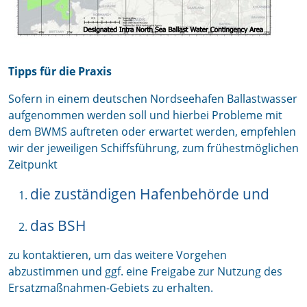
Tipps für die Praxis
Sofern in einem deutschen Nordseehafen Ballastwasser
aufgenommen werden soll und hierbei Probleme mit
dem BWMS auftreten oder erwartet werden, empfehlen
wir der jeweiligen Schiffsführung, zum frühestmöglichen
Zeitpunkt
die zuständigen Hafenbehörde und
das BSH
zu kontaktieren, um das weitere Vorgehen
abzustimmen und ggf. eine Freigabe zur Nutzung des
Ersatzmaßnahmen-Gebiets zu erhalten.