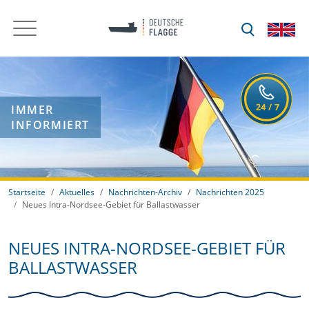
IMMER
INFORMIERT
Startseite
Aktuelles
Nachrichten-Archiv
Nachrichten 2025
Neues Intra-Nordsee-Gebiet für Ballastwasser
NEUES INTRA-NORDSEE-GEBIET FÜR
BALLASTWASSER