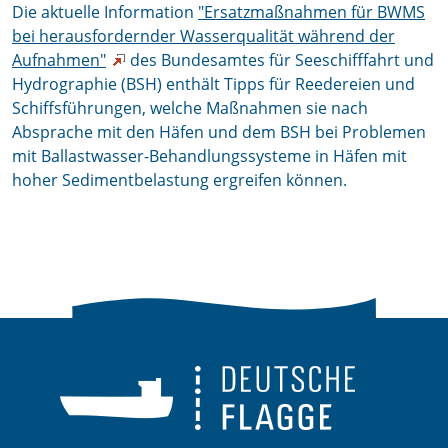
Die aktuelle Information
"Ersatzmaßnahmen für BWMS
bei herausfordernder Wasserqualität während der
Aufnahmen"
des Bundesamtes für Seeschifffahrt und
Hydrographie (BSH) enthält Tipps für Reedereien und
Schiffsführungen, welche Maßnahmen sie nach
Absprache mit den Häfen und dem BSH bei Problemen
mit Ballastwasser-Behandlungssysteme in Häfen mit
hoher Sedimentbelastung ergreifen können.