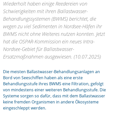
Wiederholt haben einige Reedereien von
Schwierigkeiten mit ihren Ballastwasser-
Behandlungssystemen (BWMS) berichtet, die
wegen zu viel Sedimenten in Nordsee-Häfen ihr
BWMS nicht ohne Weiteres nutzen konnten. Jetzt
hat die OSPAR-Kommission ein neues Intra-
Nordsee-Gebiet für Ballastwasser-
Ersatzmaßnahmen ausgewiesen. (10.07.2025)
Die meisten Ballastwasser-Behandlungsanlagen an
Bord von Seeschiffen haben als eine erste
Behandlungsstufe ihres BWMS eine Filtration, gefolgt
von mindestens einer weiteren Behandlungsstufe. Die
Systeme sorgen so dafür, dass mit dem Ballastwasser
keine fremden Organismen in andere Ökosysteme
eingeschleppt werden.