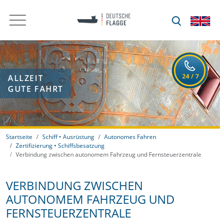
ALLZEIT
GUTE FAHRT
Startseite
Schiff • Ausrüstung
Autonomes Fahren
Zertifizierung • Schiffsbesatzung
Verbindung zwischen autonomem Fahrzeug und Fernsteuerzentrale
VERBINDUNG ZWISCHEN
AUTONOMEM FAHRZEUG UND
FERNSTEUERZENTRALE