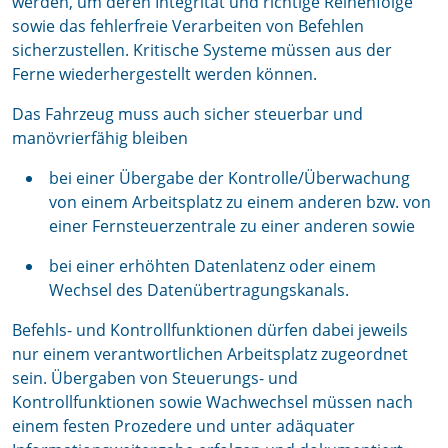
werden, um deren Integrität und richtige Reihenfolge
sowie das fehlerfreie Verarbeiten von Befehlen
sicherzustellen. Kritische Systeme müssen aus der
Ferne wiederhergestellt werden können.
Das Fahrzeug muss auch sicher steuerbar und
manövrierfähig bleiben
bei einer Übergabe der Kontrolle/Überwachung
von einem Arbeitsplatz zu einem anderen bzw. von
einer Fernsteuerzentrale zu einer anderen sowie
bei einer erhöhten Datenlatenz oder einem
Wechsel des Datenübertragungskanals.
Befehls- und Kontrollfunktionen dürfen dabei jeweils
nur einem verantwortlichen Arbeitsplatz zugeordnet
sein. Übergaben von Steuerungs- und
Kontrollfunktionen sowie Wachwechsel müssen nach
einem festen Prozedere und unter adäquater