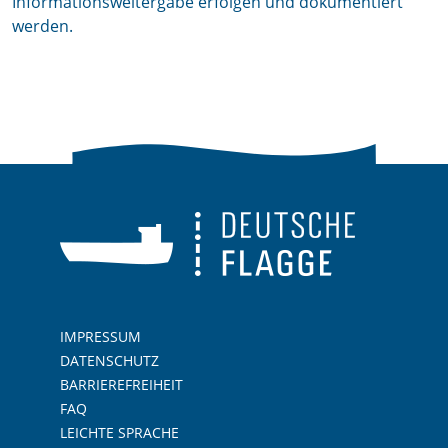
Informationsweitergabe erfolgen und dokumentiert
werden.
IMPRESSUM
DATENSCHUTZ
BARRIEREFREIHEIT
FAQ
LEICHTE SPRACHE