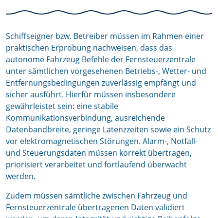
Schiffseigner bzw. Betreiber müssen im Rahmen einer
praktischen Erprobung nachweisen, dass das
autonome Fahrzeug Befehle der Fernsteuerzentrale
unter sämtlichen vorgesehenen Betriebs-, Wetter- und
Entfernungsbedingungen zuverlässig empfängt und
sicher ausführt. Hierfür müssen insbesondere
gewährleistet sein: eine stabile
Kommunikationsverbindung, ausreichende
Datenbandbreite, geringe Latenzzeiten sowie ein Schutz
vor elektromagnetischen Störungen. Alarm-, Notfall-
und Steuerungsdaten müssen korrekt übertragen,
priorisiert verarbeitet und fortlaufend überwacht
werden.
Zudem müssen sämtliche zwischen Fahrzeug und
Fernsteuerzentrale übertragenen Daten validiert