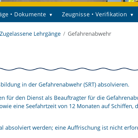
äge • Dokumente
Zeugnisse • Verifikation
Zugelassene Lehrgänge
Gefahrenabwehr
bildung in der Gefahrenabwehr (SRT) absolvieren.
en für den Dienst als Beauftragter für die Gefahrena
owie eine Seefahrtzeit von 12 Monaten auf Schiffen, 
.
absolviert werden; eine Auffrischung ist nicht erford