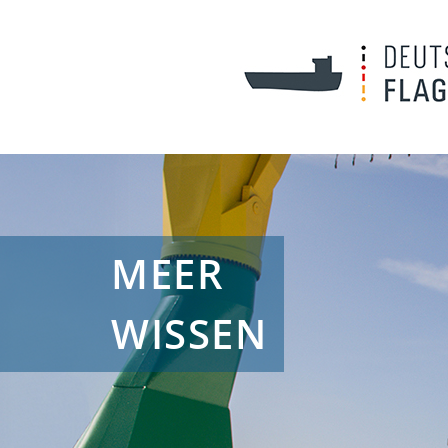
MEER
WISSEN