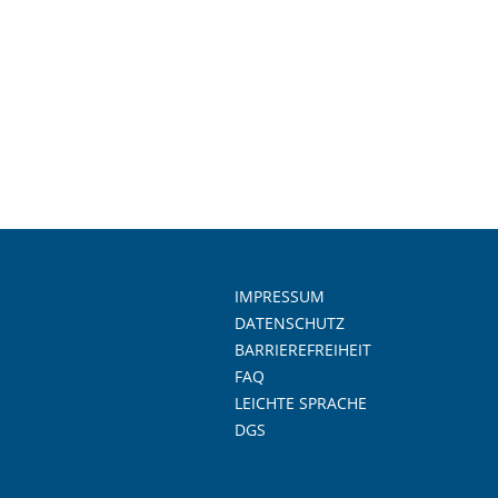
IMPRESSUM
DATENSCHUTZ
BARRIEREFREIHEIT
FAQ
LEICHTE SPRACHE
DGS