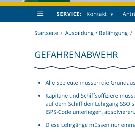
SERVICE:
Kontakt
Antr
Startseite
Ausbildung • Befähigung
GEFAHRENABWEHR
Alle Seeleute müssen die Grundaus
Kapitäne und Schiffsoffiziere müss
auf dem Schiff den Lehrgang SSO s
ISPS-Code unterliegen, absolvieren
Diese Lehrgänge müssen nur einmal 