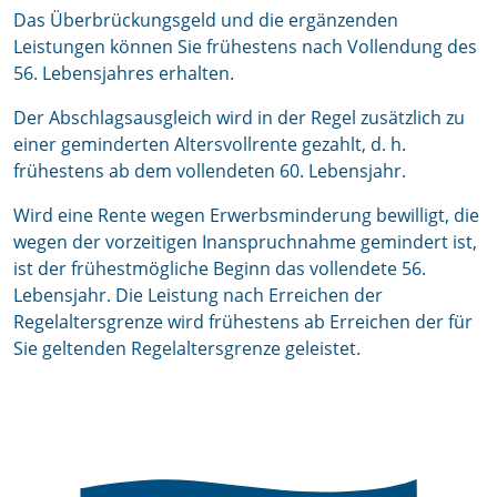
Das Überbrückungsgeld und die ergänzenden
Leistungen können Sie frühestens nach Vollendung des
56. Lebensjahres erhalten.
Der Abschlagsausgleich wird in der Regel zusätzlich zu
einer geminderten Altersvollrente gezahlt, d. h.
frühestens ab dem vollendeten 60. Lebensjahr.
Wird eine Rente wegen Erwerbsminderung bewilligt, die
wegen der vorzeitigen Inanspruchnahme gemindert ist,
ist der frühestmögliche Beginn das vollendete 56.
Lebensjahr. Die Leistung nach Erreichen der
Regelaltersgrenze wird frühestens ab Erreichen der für
Sie geltenden Regelaltersgrenze geleistet.