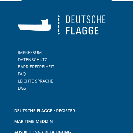
IMPRESSUM
DATENSCHUTZ
BARRIEREFREIHEIT
FAQ
LEICHTE SPRACHE
DGS
DEUTSCHE FLAGGE • REGISTER
MARITIME MEDIZIN
AUSBILDUNG • BEFÄHIGUNG