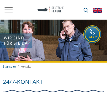
WIR SIND
FÜR SIE DA
Startseite
Kontakt
24/7-KONTAKT