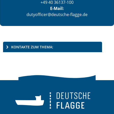
+49 40 36137-100
E-Mail:
dutyofficer@deutsche-flagge.de
KONTAKTE ZUM THEMA: