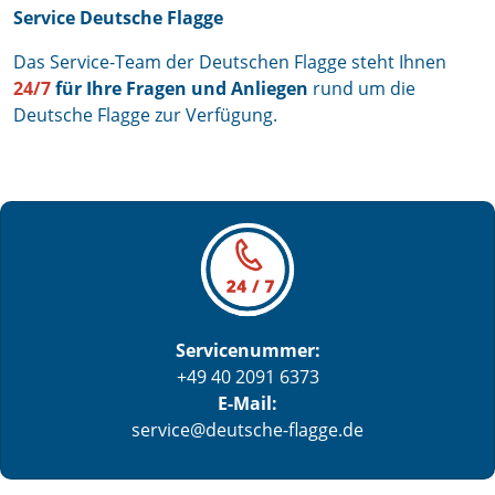
Service Deutsche Flagge
Das Service-Team der Deutschen Flagge steht Ihnen
24/7
für Ihre Fragen und Anliegen
rund um die
Deutsche Flagge zur Verfügung.
Servicenummer:
+49 40 2091 6373
E-Mail:
service@deutsche-flagge.de