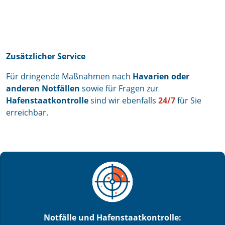
Zusätzlicher Service
Für dringende Maßnahmen nach
Havarien oder
anderen Notfällen
sowie für Fragen zur
Hafenstaatkontrolle
sind wir ebenfalls
24/7
für Sie
erreichbar.
Notfälle und Hafenstaatkontrolle: