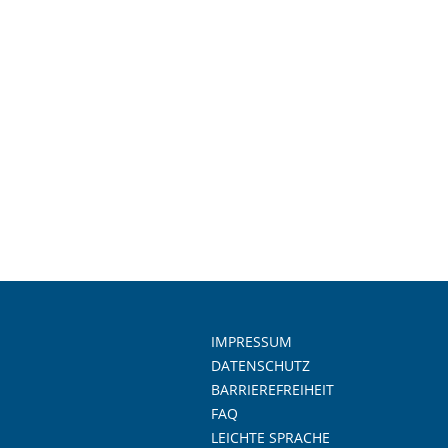
IMPRESSUM
DATENSCHUTZ
BARRIEREFREIHEIT
FAQ
LEICHTE SPRACHE