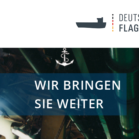
WIR BRINGEN
SIE WEITER