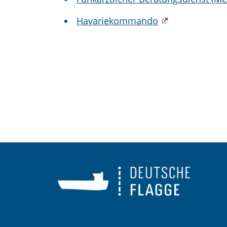
Havariekommando