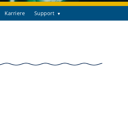
Karriere
Support