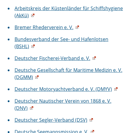
Arbeitskreis der Küstenländer für Schiffshygiene
(AkKü)
Bremer Rhederverein e. V.
Bundesverband der See- und Hafenlotsen
(BSHL)
Deutscher Fischerei-Verband e. V.
Deutsche Gesellschaft für Maritime Medizin e. V.
(DGMM)
Deutscher Motoryachtverband e. V. (DMYV)
Deutscher Nautischer Verein von 1868 e. V.
(DNV)
Deutscher Segler-Verband (DSV)
Deutsche Seemannsmission e. V.