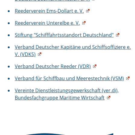
Reederverein Ems-Dollart e. V.
Reederverein Unterelbe e. V.
Stiftung "Schifffahrtsstandort Deutschland"
Verband Deutscher Kapitäne und Schiffsoffiziere e.
V. (VDKS)
Verband Deutscher Reeder (VDR)
Verband für Schiffbau und Meerestechnik (VSM)
Vereinte Dienstleistungsgewerkschaft (ver.di),
Bundesfachgruppe Maritime Wirtschaft