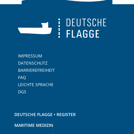
IMPRESSUM
DATENSCHUTZ
BARRIEREFREIHEIT
FAQ
LEICHTE SPRACHE
DGS
DEUTSCHE FLAGGE • REGISTER
MARITIME MEDIZIN