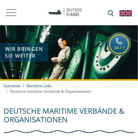
WIR BRINGEN
SIE WEITER
Startseite
Maritime Links
Deutsche maritime Verbände & Organisationen
DEUTSCHE MARITIME VERBÄNDE &
ORGANISATIONEN