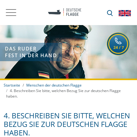
DAS RUDER
FEST IN DER HAND
Startseite
Menschen der deutschen Flagge
4. Beschreiben Sie bitte, welchen Bezug Sie zur deutschen Flagge
haben.
4. BESCHREIBEN SIE BITTE, WELCHEN
BEZUG SIE ZUR DEUTSCHEN FLAGGE
HABEN.