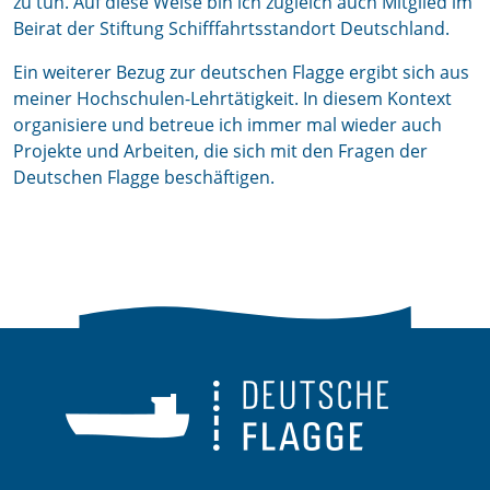
zu tun. Auf diese Weise bin ich zugleich auch Mitglied im
Beirat der Stiftung Schifffahrtsstandort Deutschland.
Ein weiterer Bezug zur deutschen Flagge ergibt sich aus
meiner Hochschulen-Lehrtätigkeit. In diesem Kontext
organisiere und betreue ich immer mal wieder auch
Projekte und Arbeiten, die sich mit den Fragen der
Deutschen Flagge beschäftigen.