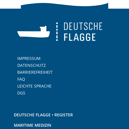
IMPRESSUM
DATENSCHUTZ
BARRIEREFREIHEIT
FAQ
LEICHTE SPRACHE
DGS
DEUTSCHE FLAGGE • REGISTER
MARITIME MEDIZIN