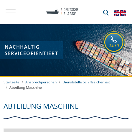
NACHHALTIG
SERVICEORIENTIERT
Startseite
Ansprechpersonen
Dienststelle Schiffssicherheit
Abteilung Maschine
ABTEILUNG MASCHINE