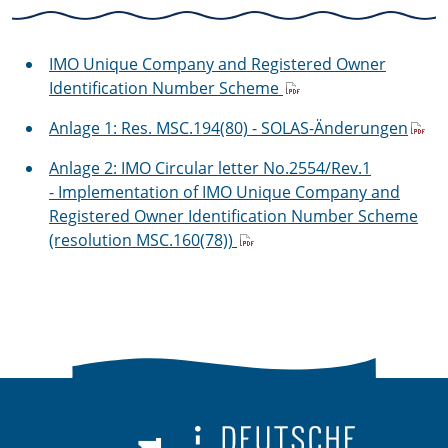
IMO Unique Company and Registered Owner
Identification Number Scheme
Anlage 1: Res. MSC.194(80) - SOLAS-Änderungen
Anlage 2: IMO Circular letter No.2554/Rev.1
- Implementation of IMO Unique Company and
Registered Owner Identification Number Scheme
(resolution MSC.160(78))