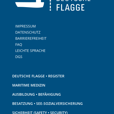
IMPRESSUM
DATENSCHUTZ
BARRIEREFREIHEIT
FAQ
LEICHTE SPRACHE
DGS
DEUTSCHE FLAGGE • REGISTER
MARITIME MEDIZIN
AUSBILDUNG • BEFÄHIGUNG
BESATZUNG • SEE-SOZIALVERSICHERUNG
SICHERHEIT (SAFETY • SECURITY)