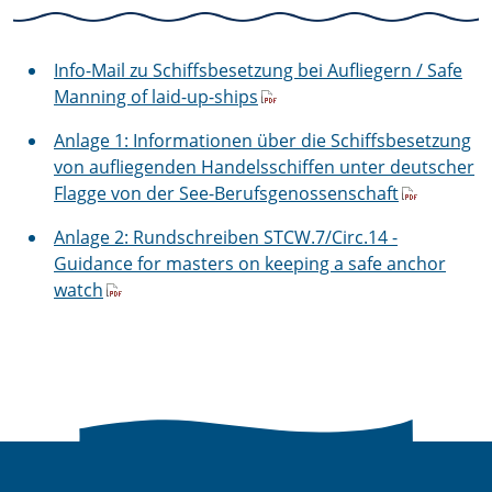
Info-Mail zu Schiffsbesetzung bei Aufliegern / Safe
Manning of laid-up-ships
Anlage 1: Informationen über die Schiffsbesetzung
von aufliegenden Handelsschiffen unter deutscher
Flagge von der See-Berufsgenossenschaft
Anlage 2: Rundschreiben STCW.7/Circ.14 -
Guidance for masters on keeping a safe anchor
watch