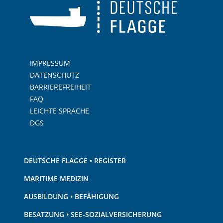
IMPRESSUM
DATENSCHUTZ
BARRIEREFREIHEIT
FAQ
LEICHTE SPRACHE
DGS
DEUTSCHE FLAGGE • REGISTER
MARITIME MEDIZIN
AUSBILDUNG • BEFÄHIGUNG
BESATZUNG • SEE-SOZIALVERSICHERUNG