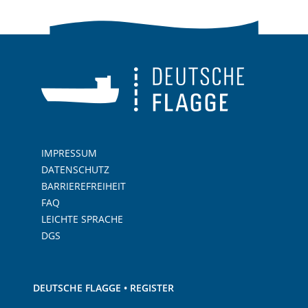
IMPRESSUM
DATENSCHUTZ
BARRIEREFREIHEIT
FAQ
LEICHTE SPRACHE
DGS
DEUTSCHE FLAGGE • REGISTER