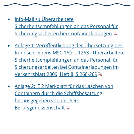
Info-Mail zu Überarbeitete
Sicherheitsempfehlungen an das Personal für
Sicherungsarbeiten bei Containerladungen
Anlage 1: Veröffentlichung der Übersetzung des
Rundschreibens MSC.1/Circ.1263 - Überarbeitete
Sicherheitsempfehlungen an das Personal für
Sicherungsarbeiten bei Containerladungen im
Verkehrsblatt 2009; Heft 8, S.268-269
Anlage 2: E 2 Merkblatt für das Laschen von
Containern durch die Schiffsbesatzung
herausgegeben von der See-
Berufsgenossenschaft