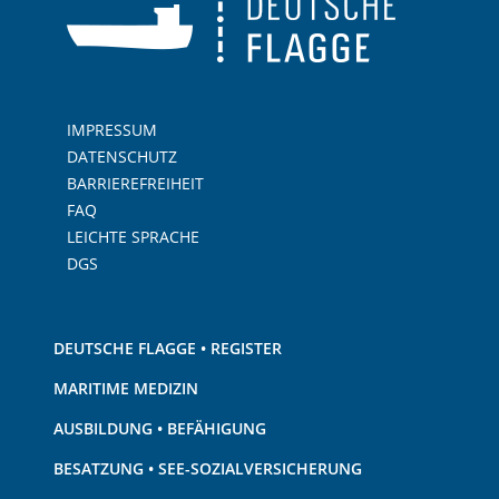
IMPRESSUM
DATENSCHUTZ
BARRIEREFREIHEIT
FAQ
LEICHTE SPRACHE
DGS
DEUTSCHE FLAGGE • REGISTER
MARITIME MEDIZIN
AUSBILDUNG • BEFÄHIGUNG
BESATZUNG • SEE-SOZIALVERSICHERUNG