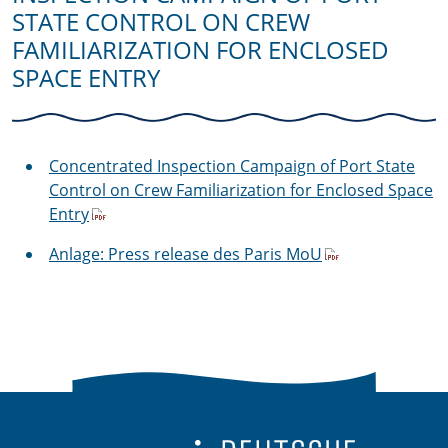
STATE CONTROL ON CREW
FAMILIARIZATION FOR ENCLOSED
SPACE ENTRY
Concentrated Inspection Campaign of Port State
Control on Crew Familiarization for Enclosed Space
Entry
Anlage: Press release des Paris MoU