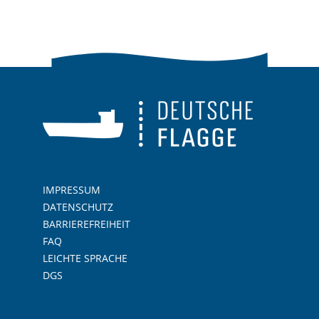
IMPRESSUM
DATENSCHUTZ
BARRIEREFREIHEIT
FAQ
LEICHTE SPRACHE
DGS