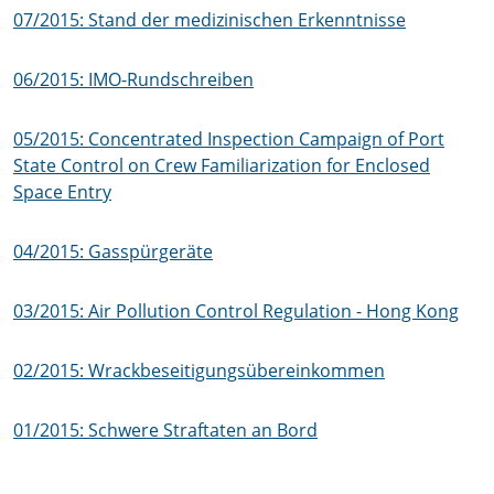
07/2015: Stand der medizinischen Erkenntnisse
06/2015: IMO-Rundschreiben
05/2015: Concentrated Inspection Campaign of Port
State Control on Crew Familiarization for Enclosed
Space Entry
04/2015: Gasspürgeräte
03/2015: Air Pollution Control Regulation - Hong Kong
02/2015: Wrackbeseitigungsübereinkommen
01/2015: Schwere Straftaten an Bord