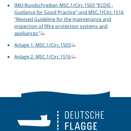
IMO-Rundschreiben MSC.1/Circ.1503 "ECDIS -
Guidance for Good Practice" und MSC.1/Circ.1516
"Revised Guideline for the maintenance and
inspection of fifire protection systems and
appliances"
Anlage 1: MSC.1/Circ.1503
Anlage 2: MSC.1/Circ.1516