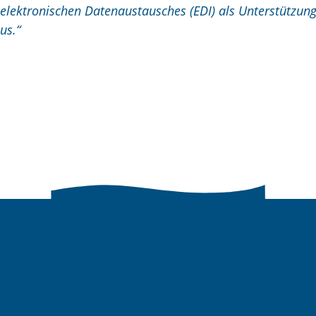
elektronischen Datenaustausches (EDI) als Unterstützung
us.“