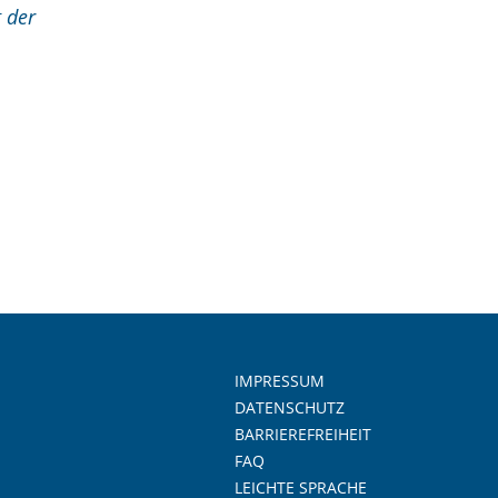
 der
IMPRESSUM
DATENSCHUTZ
BARRIEREFREIHEIT
FAQ
LEICHTE SPRACHE