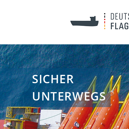
SICHER
UNTERWEGS