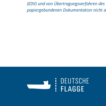
(EDV) und von Übertragungsverfahren des 
papiergebundenen Dokumentation nicht a