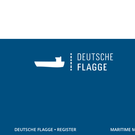
DEUTSCHE FLAGGE • REGISTER
MARITIME M