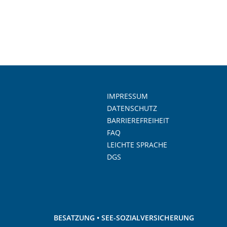
IMPRESSUM
DATENSCHUTZ
BARRIEREFREIHEIT
FAQ
LEICHTE SPRACHE
DGS
BESATZUNG • SEE-SOZIALVERSICHERUNG