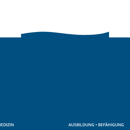
EDIZIN
AUSBILDUNG • BEFÄHIGUNG