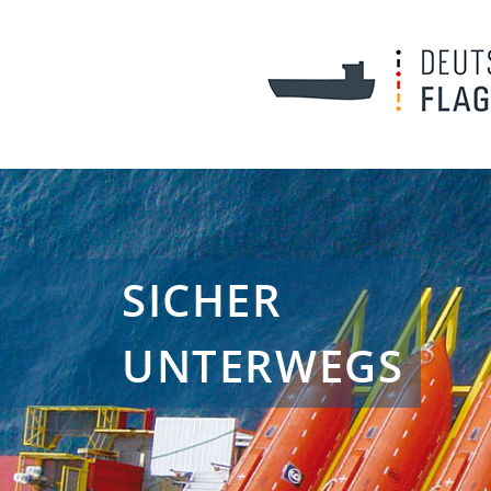
SICHER
UNTERWEGS