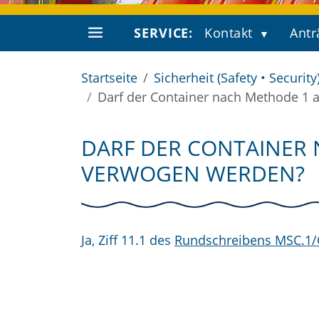
SERVICE:
Kontakt
Antr
Startseite
Sicherheit (Safety • Security
Darf der Container nach Methode 1
DARF DER CONTAINER 
VERWOGEN WERDEN?
Ja, Ziff 11.1 des
Rundschreibens MSC.1/