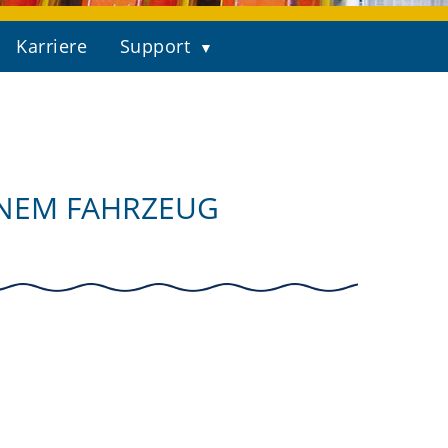
Karriere
Support
INEM FAHRZEUG