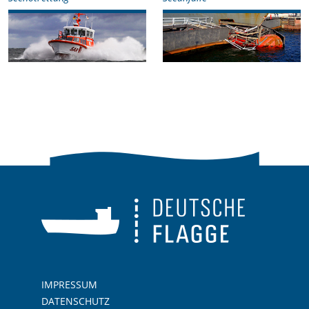
IMPRESSUM
DATENSCHUTZ