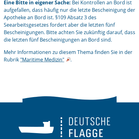
Eine Bitte in eigener Sache:
Bei Kontrollen an Bord ist
aufgefallen, dass häufig nur die letzte Bescheinigung der
Apotheke an Bord ist. §109 Absatz 3 des
Seearbeitsgesetzes fordert aber die letzten fünf
Bescheinigungen. Bitte achten Sie zukünftig darauf, dass
die letzten fünf Bescheinigungen an Bord sind.
Mehr Informationen zu diesem Thema finden Sie in der
Rubrik
"Maritime Medizin"
.