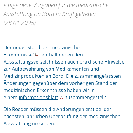
einige neue Vorgaben für die medizinische
Ausstattung an Bord in Kraft getreten.
(28.01.2025)
Der neue
"Stand der medizinischen
Erkenntnisse"
enthält neben den
Ausstattungsverzeichnissen auch praktische Hinweise
zur Aufbewahrung von Medikamenten und
Medizinprodukten an Bord. Die zusammengefassten
Änderungen gegenüber dem vorherigen Stand der
medizinischen Erkenntnisse haben wir in
einem
Informationsblatt
zusammengestellt.
Die Reeder müssen die Änderungen erst bei der
nächsten jährlichen Überprüfung der medizinischen
Ausstattung umsetzen.