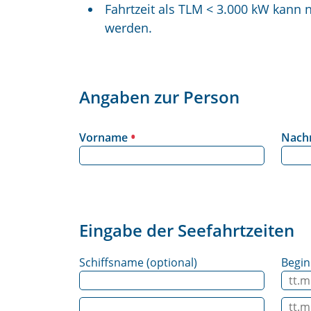
Fahrtzeit als TLM < 3.000 kW kann
werden.
Angaben zur Person
Vorname
Nac
Eingabe der Seefahrtzeiten
Schiffsname (optional)
Begin