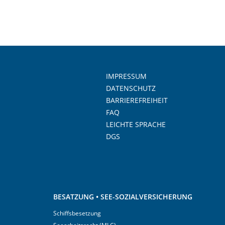
IMPRESSUM
DATENSCHUTZ
BARRIEREFREIHEIT
FAQ
LEICHTE SPRACHE
DGS
BESATZUNG • SEE-SOZIALVERSICHERUNG
Schiffsbesetzung