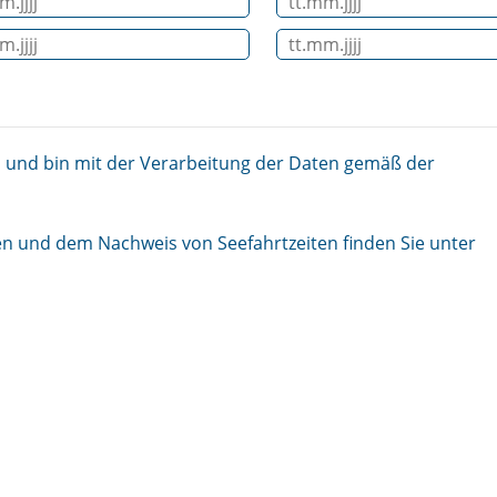
 und bin mit der Verarbeitung der Daten gemäß der
n und dem Nachweis von Seefahrtzeiten finden Sie unter