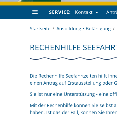
SERVICE:
Kontakt
Antr
Startseite
Ausbildung • Befähigung
RECHENHILFE SEEFAHR
Die Rechenhilfe Seefahrtzeiten hilft Ih
einen Antrag auf Erstausstellung oder 
Sie ist nur eine Unterstützung - eine of
Mit der Rechenhilfe können Sie selbst a
haben. Ist das der Fall, können Sie Ihr