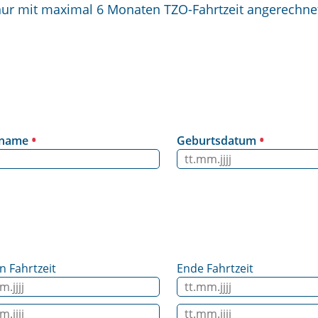
 nur mit maximal 6 Monaten TZO-Fahrtzeit angerechne
hname
Geburtsdatum
n Fahrtzeit
Ende Fahrtzeit