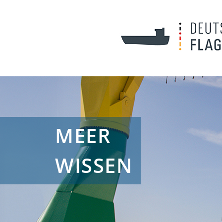
MEER
WISSEN