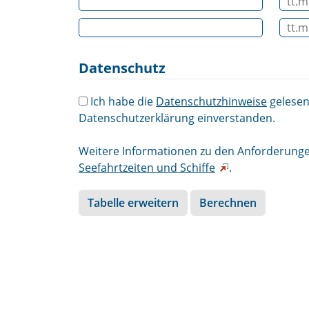
Datenschutz
Ich habe die
Datenschutzhinweise
gelesen
Datenschutzerklärung einverstanden.
Weitere Informationen zu den Anforderunge
Seefahrtzeiten und Schiffe
.