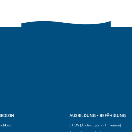
EDIZIN
AUSBILDUNG • BEFÄHIGUNG
ichkeit
STCW (Änderungen • Hinweise)