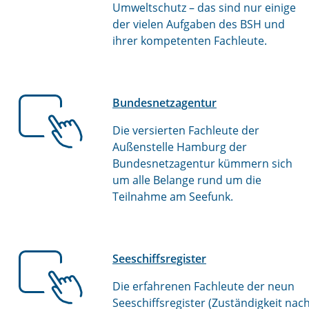
Umweltschutz – das sind nur einige
der vielen Aufgaben des BSH und
ihrer kompetenten Fachleute.
Bundesnetzagentur
Die versierten Fachleute der
Außenstelle Hamburg der
Bundesnetzagentur kümmern sich
um alle Belange rund um die
Teilnahme am Seefunk.
Seeschiffsregister
Die erfahrenen Fachleute der neun
Seeschiffsregister (Zuständigkeit nac