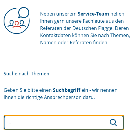
Neben unserem
Service-Team
helfen
Ihnen gern unsere Fachleute aus den
Referaten der Deutschen Flagge. Deren
Kontaktdaten können Sie nach Themen,
Namen oder Referaten finden.
Suche nach Themen
Geben Sie bitte einen
Suchbegriff
ein - wir nennen
Ihnen die richtige Ansprechperson dazu.