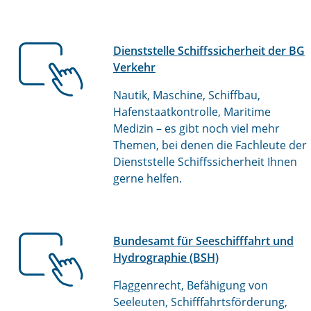
Dienststelle Schiffssicherheit der BG
Verkehr
Nautik, Maschine, Schiffbau,
Hafenstaatkontrolle, Maritime
Medizin – es gibt noch viel mehr
Themen, bei denen die Fachleute der
Dienststelle Schiffssicherheit Ihnen
gerne helfen.
Bundesamt für Seeschifffahrt und
Hydrographie (BSH)
Flaggenrecht, Befähigung von
Seeleuten, Schifffahrtsförderung,