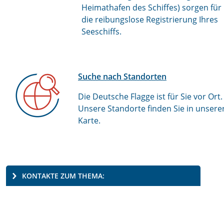
Heimathafen des Schiffes) sorgen für
die reibungslose Registrierung Ihres
Seeschiffs.
Suche nach Standorten
Die Deutsche Flagge ist für Sie vor Ort.
Unsere Standorte finden Sie in unsere
Karte.
KONTAKTE ZUM THEMA: