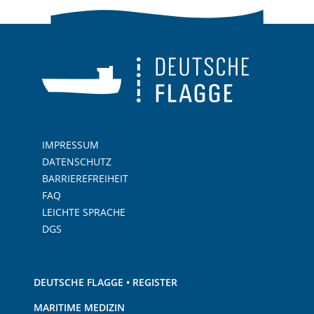
IMPRESSUM
DATENSCHUTZ
BARRIEREFREIHEIT
FAQ
LEICHTE SPRACHE
DGS
DEUTSCHE FLAGGE • REGISTER
MARITIME MEDIZIN