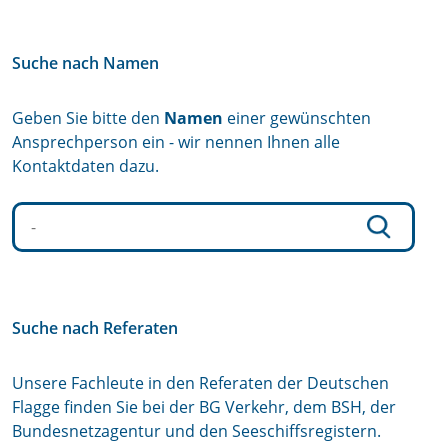
Suche nach Namen
Geben Sie bitte den
Namen
einer gewünschten
Ansprechperson ein - wir nennen Ihnen alle
Kontaktdaten dazu.
Suche nach Referaten
Unsere Fachleute in den Referaten der Deutschen
Flagge finden Sie bei der BG Verkehr, dem BSH, der
Bundesnetzagentur und den Seeschiffsregistern.