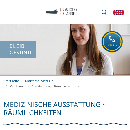
BLEIB
GESUND
Startseite
Maritime Medizin
Medizinische Ausstattung • Räumlichkeiten
MEDIZINISCHE AUSSTATTUNG •
RÄUMLICHKEITEN