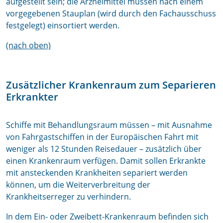
aufgestellt sein; die Arzneimittel müssen nach einem
vorgegebenen Stauplan (wird durch den Fachausschuss
festgelegt) einsortiert werden.
(nach oben)
Zusätzlicher Krankenraum zum Separieren
Erkrankter
Schiffe mit Behandlungsraum müssen – mit Ausnahme
von Fahrgastschiffen in der Europäischen Fahrt mit
weniger als 12 Stunden Reisedauer – zusätzlich über
einen Krankenraum verfügen. Damit sollen Erkrankte
mit ansteckenden Krankheiten separiert werden
können, um die Weiterverbreitung der
Krankheitserreger zu verhindern.
In dem Ein- oder Zweibett-Krankenraum befinden sich