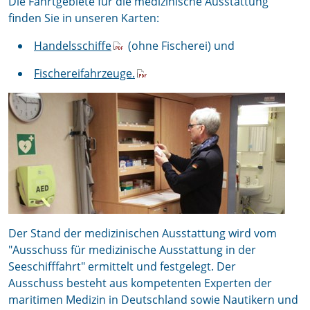
Die Fahrtgebiete für die medizinische Ausstattung
finden Sie in unseren Karten:
Handelsschiffe
(ohne Fischerei) und
Fischereifahrzeuge.
Der Stand der medizinischen Ausstattung wird vom
"Ausschuss für medizinische Ausstattung in der
Seeschifffahrt" ermittelt und festgelegt. Der
Ausschuss besteht aus kompetenten Experten der
maritimen Medizin in Deutschland sowie Nautikern und