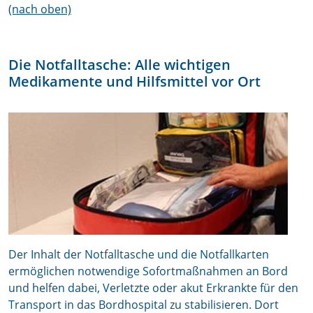
(nach oben)
Die Notfalltasche: Alle wichtigen
Medikamente und Hilfsmittel vor Ort
Der Inhalt der Notfalltasche und die Notfallkarten
ermöglichen notwendige Sofortmaßnahmen an Bord
und helfen dabei, Verletzte oder akut Erkrankte für den
Transport in das Bordhospital zu stabilisieren. Dort