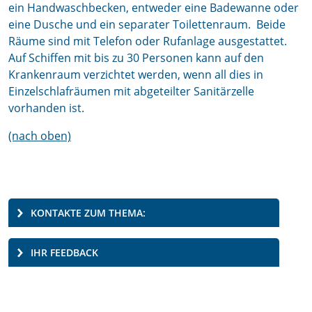
ein Handwaschbecken, entweder eine Badewanne oder
eine Dusche und ein separater Toilettenraum. Beide
Räume sind mit Telefon oder Rufanlage ausgestattet.
Auf Schiffen mit bis zu 30 Personen kann auf den
Krankenraum verzichtet werden, wenn all dies in
Einzelschlafräumen mit abgeteilter Sanitärzelle
vorhanden ist.
(nach oben)
KONTAKTE ZUM THEMA:
IHR FEEDBACK