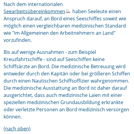
Nach dem internationalen
Seearbeitsübereinkommen
haben Seeleute einen
Anspruch darauf, an Bord eines Seeschiffes soweit wie
möglich einen vergleichbaren medizinischen Standard
wie "im Allgemeinen den Arbeitnehmern an Land"
vorzufinden.
Bis auf wenige Ausnahmen - zum Beispiel
Kreuzfahrtschiffe - sind auf Seeschiffen keine
Schiffsärzte an Bord. Die medizinische Betreuung wird
entweder durch den Kapitän oder bei größeren Schiffen
durch einen Nautischen Schiffsoffizier wahrgenommen.
Die medizinische Ausstattung an Bord ist daher darauf
ausgerichtet, dass auch medizinische Laien mit einer
speziellen medizinischen Grundausbildung erkrankte
oder verletzte Personen an Bord medizinisch versorgen
können.
(nach oben)