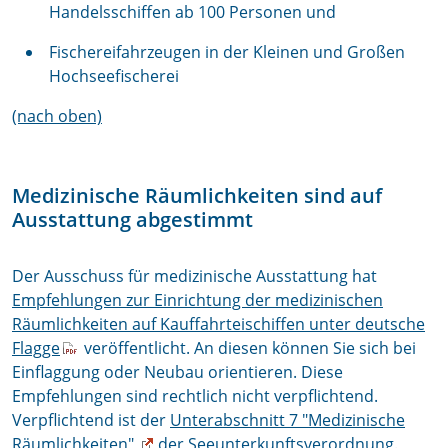
Handelsschiffen ab 100 Personen und
Fischereifahrzeugen in der Kleinen und Großen
Hochseefischerei
(nach oben)
Medizinische Räumlichkeiten sind auf
Ausstattung abgestimmt
Der Ausschuss für medizinische Ausstattung hat
Empfehlungen zur Einrichtung der medizinischen
Räumlichkeiten auf Kauffahrteischiffen unter deutsche
Flagge
veröffentlicht. An diesen können Sie sich bei
Einflaggung oder Neubau orientieren. Diese
Empfehlungen sind rechtlich nicht verpflichtend.
Verpflichtend ist der
Unterabschnitt 7 "Medizinische
Räumlichkeiten"
der Seeunterkunftsverordnung.