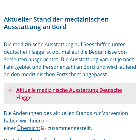
Aktueller Stand der medizinischen
Ausstattung an Bord
Die medizinische Ausstattung auf Seeschiffen unter
deutscher Flagge ist optimal auf die Bedürfnisse von
Seeleuten ausgerichtet. Die Ausstattung variiert je nach
Fahrtgebiet und Personenzahl an Bord und wird laufend
an den medizinischen Fortschritt angepasst.
Aktuelle medizinische Ausstattung Deutsche
Flagge
Die Änderungen des aktuellen Stands zur Vorversion
haben wir Ihnen in
einer
Übersicht
zusammengestellt.