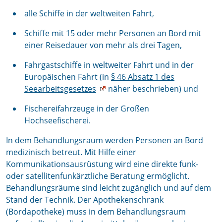
alle Schiffe in der weltweiten Fahrt,
Schiffe mit 15 oder mehr Personen an Bord mit
einer Reisedauer von mehr als drei Tagen,
Fahrgastschiffe in weltweiter Fahrt und in der
Europäischen Fahrt (in
§ 46 Absatz 1 des
Seearbeitsgesetzes
näher beschrieben) und
Fischereifahrzeuge in der Großen
Hochseefischerei.
In dem Behandlungsraum werden Personen an Bord
medizinisch betreut. Mit Hilfe einer
Kommunikationsausrüstung wird eine direkte funk-
oder satellitenfunkärztliche Beratung ermöglicht.
Behandlungsräume sind leicht zugänglich und auf dem
Stand der Technik. Der Apothekenschrank
(Bordapotheke) muss in dem Behandlungsraum