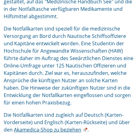
gestaltet, auf das "Medizinische Handbuch See" und die
in der Notfalltasche verfügbaren Medikamente und
Hilfsmittel abgestimmt.
Die Notfallkarten sind speziell für die medizinische
Versorgung an Bord durch Nautische Schiffsoffiziere
und Kapitäne entwickelt worden. Eine Studentin der
Hochschule für Angewandte Wissenschaften (HAW)
führte daher im Auftrag des Seeärztlichen Dienstes eine
Online-Umfrage unter 125 Nautischen Offizieren und
Kapitänen durch. Ziel war es, herauszufinden, welche
Ansprüche die künftigen Nutzer an solche Karten
haben. Die Hinweise der zukünftigen Nutzer sind in die
Entwicklung der Notfallkarten eingeflossen und sorgen
für einen hohen Praxisbezug.
Die Notfallkarten sind zugleich auf Deutsch (Karten-
Vorderseite) und Englisch (Karten-Rückseite) und über
den
Akamedica-Shop zu beziehen
.