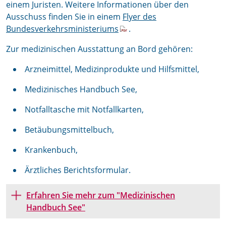
einem Juristen. Weitere Informationen über den
Ausschuss finden Sie in einem
Flyer des
Bundesverkehrsministeriums
.
Zur medizinischen Ausstattung an Bord gehören:
Arzneimittel, Medizinprodukte und Hilfsmittel,
Medizinisches Handbuch See,
Notfalltasche mit Notfallkarten,
Betäubungsmittelbuch,
Krankenbuch,
Ärztliches Berichtsformular.
Erfahren Sie mehr zum "Medizinischen
Handbuch See"