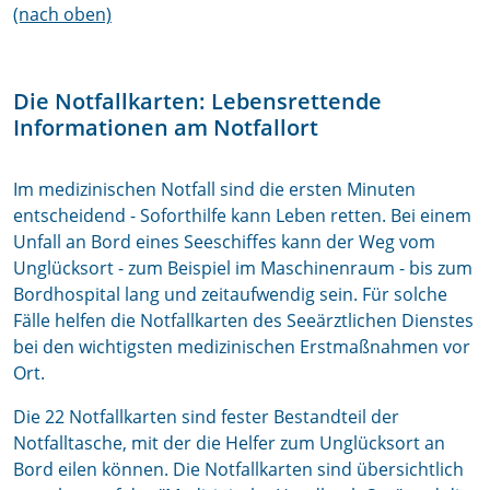
(nach oben)
Die Notfallkarten: Lebensrettende
Informationen am Notfallort
Im medizinischen Notfall sind die ersten Minuten
entscheidend - Soforthilfe kann Leben retten. Bei einem
Unfall an Bord eines Seeschiffes kann der Weg vom
Unglücksort - zum Beispiel im Maschinenraum - bis zum
Bordhospital lang und zeitaufwendig sein. Für solche
Fälle helfen die Notfallkarten des Seeärztlichen Dienstes
bei den wichtigsten medizinischen Erstmaßnahmen vor
Ort.
Die 22 Notfallkarten sind fester Bestandteil der
Notfalltasche, mit der die Helfer zum Unglücksort an
Bord eilen können. Die Notfallkarten sind übersichtlich