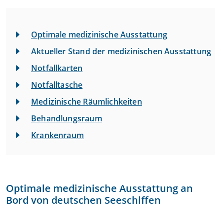
Optimale medizinische Ausstattung
Aktueller Stand der medizinischen Ausstattung
Notfallkarten
Notfalltasche
Medizinische Räumlichkeiten
Behandlungsraum
Krankenraum
Optimale medizinische Ausstattung an
Bord von deutschen Seeschiffen