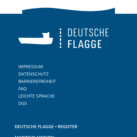
IMPRESSUM
DATENSCHUTZ
BARRIEREFREIHEIT
FAQ
LEICHTE SPRACHE
DGS
DEUTSCHE FLAGGE • REGISTER