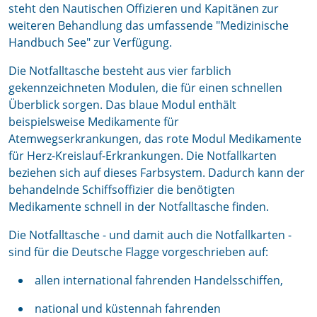
steht den Nautischen Offizieren und Kapitänen zur
weiteren Behandlung das umfassende "Medizinische
Handbuch See" zur Verfügung.
Die Notfalltasche besteht aus vier farblich
gekennzeichneten Modulen, die für einen schnellen
Überblick sorgen. Das blaue Modul enthält
beispielsweise Medikamente für
Atemwegserkrankungen, das rote Modul Medikamente
für Herz-Kreislauf-Erkrankungen. Die Notfallkarten
beziehen sich auf dieses Farbsystem. Dadurch kann der
behandelnde Schiffsoffizier die benötigten
Medikamente schnell in der Notfalltasche finden.
Die Notfalltasche - und damit auch die Notfallkarten -
sind für die Deutsche Flagge vorgeschrieben auf:
allen international fahrenden Handelsschiffen,
national und küstennah fahrenden