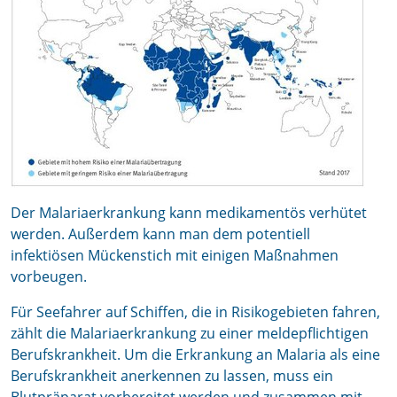
Der Malariaerkrankung kann medikamentös verhütet
werden. Außerdem kann man dem potentiell
infektiösen Mückenstich mit einigen Maßnahmen
vorbeugen.
Für Seefahrer auf Schiffen, die in Risikogebieten fahren,
zählt die Malariaerkrankung zu einer meldepflichtigen
Berufskrankheit. Um die Erkrankung an Malaria als eine
Berufskrankheit anerkennen zu lassen, muss ein
Blutpräparat vorbereitet werden und zusammen mit