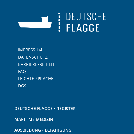
IMPRESSUM
DATENSCHUTZ
BARRIEREFREIHEIT
FAQ
LEICHTE SPRACHE
DGS
DEUTSCHE FLAGGE • REGISTER
MARITIME MEDIZIN
AUSBILDUNG • BEFÄHIGUNG