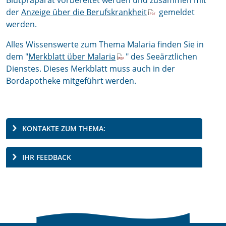
der
Anzeige über die Berufskrankheit
gemeldet
werden.
Alles Wissenswerte zum Thema Malaria finden Sie in
dem "
Merkblatt über Malaria
"
des Seeärztlichen
Dienstes. Dieses Merkblatt muss auch in der
Bordapotheke mitgeführt werden.
KONTAKTE ZUM THEMA:
IHR FEEDBACK