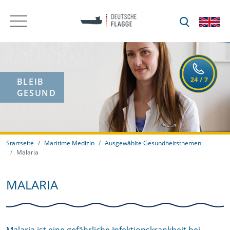
BLEIB
GESUND
Startseite
Maritime Medizin
Ausgewählte Gesundheitsthemen
Malaria
MALARIA