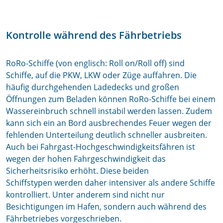
Kontrolle während des Fährbetriebs
RoRo-Schiffe (von englisch: Roll on/Roll off) sind
Schiffe, auf die PKW, LKW oder Züge auffahren. Die
häufig durchgehenden Ladedecks und großen
Öffnungen zum Beladen können RoRo-Schiffe bei einem
Wassereinbruch schnell instabil werden lassen. Zudem
kann sich ein an Bord ausbrechendes Feuer wegen der
fehlenden Unterteilung deutlich schneller ausbreiten.
Auch bei Fahrgast-Hochgeschwindigkeitsfähren ist
wegen der hohen Fahrgeschwindigkeit das
Sicherheitsrisiko erhöht. Diese beiden
Schiffstypen werden daher intensiver als andere Schiffe
kontrolliert. Unter anderem sind nicht nur
Besichtigungen im Hafen, sondern auch während des
Fährbetriebes vorgeschrieben.