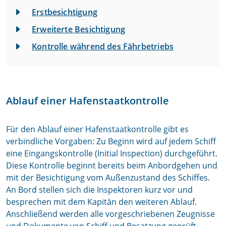
Erstbesichtigung
Erweiterte Besichtigung
Kontrolle während des Fährbetriebs
Ablauf einer Hafenstaatkontrolle
Für den Ablauf einer Hafenstaatkontrolle gibt es
verbindliche Vorgaben: Zu Beginn wird auf jedem Schiff
eine Eingangskontrolle (Initial Inspection) durchgeführt.
Diese Kontrolle beginnt bereits beim Anbordgehen und
mit der Besichtigung vom Außenzustand des Schiffes.
An Bord stellen sich die Inspektoren kurz vor und
besprechen mit dem Kapitän den weiteren Ablauf.
Anschließend werden alle vorgeschriebenen Zeugnisse