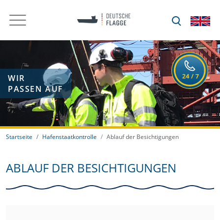
WIR
PASSEN AUF
Startseite
Hafenstaatkontrolle
Ablauf der Besichtigungen
ABLAUF DER BESICHTIGUNGEN