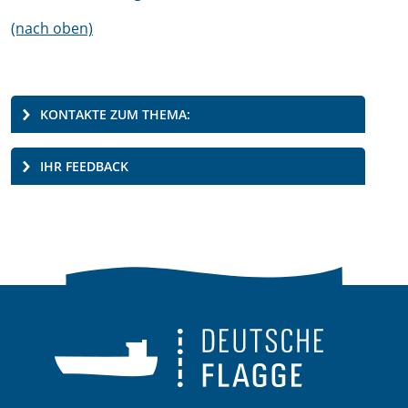
(nach oben)
KONTAKTE ZUM THEMA:
IHR FEEDBACK