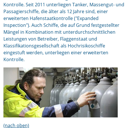
Kontrolle. Seit 2011 unterliegen Tanker, Massengut- und
Passagierschiffe, die älter als 12 Jahre sind, einer
erweiterten Hafenstaatkontrolle ("Expanded
Inspection"). Auch Schiffe, die auf Grund festgestellter
Mängel in Kombination mit unterdurchschnittlichen
Leistungen von Betreiber, Flaggenstaat und
Klassifikationsgesellschaft als Hochrisikoschiffe
eingestuft werden, unterliegen einer erweiterten
Kontrolle.
(nach oben)