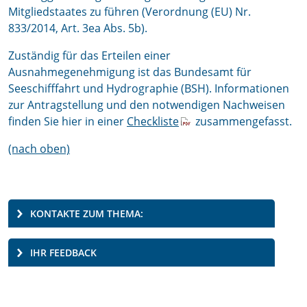
Mitgliedstaates zu führen (Verordnung (EU) Nr.
833/2014, Art. 3ea Abs. 5b).
Zuständig für das Erteilen einer
Ausnahmegenehmigung ist das Bundesamt für
Seeschifffahrt und Hydrographie (BSH). Informationen
zur Antragstellung und den notwendigen Nachweisen
finden Sie hier in einer
Checkliste
zusammengefasst.
(nach oben)
KONTAKTE ZUM THEMA:
IHR FEEDBACK