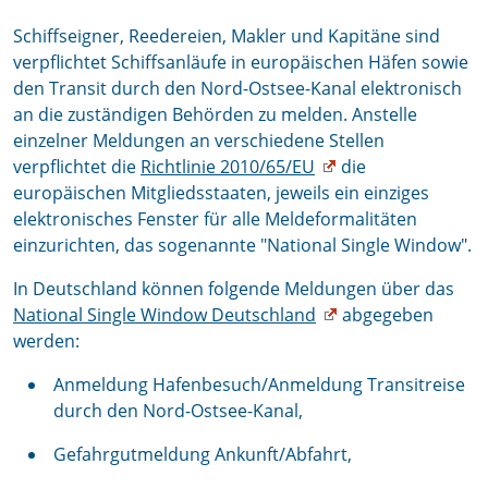
Schiffseigner, Reedereien, Makler und Kapitäne sind
verpflichtet Schiffsanläufe in europäischen Häfen sowie
den Transit durch den Nord-Ostsee-Kanal elektronisch
an die zuständigen Behörden zu melden. Anstelle
einzelner Meldungen an verschiedene Stellen
verpflichtet die
Richtlinie 2010/65/EU
die
europäischen Mitgliedsstaaten, jeweils ein einziges
elektronisches Fenster für alle Meldeformalitäten
einzurichten, das sogenannte "National Single Window".
In Deutschland können folgende Meldungen über das
National Single Window Deutschland
abgegeben
werden:
Anmeldung Hafenbesuch/Anmeldung Transitreise
durch den Nord-Ostsee-Kanal,
Gefahrgutmeldung Ankunft/Abfahrt,