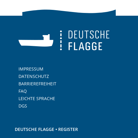
IMPRESSUM
DATENSCHUTZ
BARRIEREFREIHEIT
FAQ
LEICHTE SPRACHE
DGS
DEUTSCHE FLAGGE • REGISTER