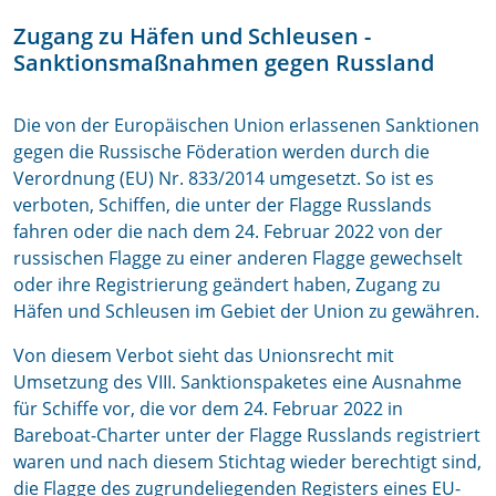
Zugang zu Häfen und Schleusen -
Sanktionsmaßnahmen gegen Russland
Die von der Europäischen Union erlassenen Sanktionen
gegen die Russische Föderation werden durch die
Verordnung (EU) Nr. 833/2014 umgesetzt. So ist es
verboten, Schiffen, die unter der Flagge Russlands
fahren oder die nach dem 24. Februar 2022 von der
russischen Flagge zu einer anderen Flagge gewechselt
oder ihre Registrierung geändert haben, Zugang zu
Häfen und Schleusen im Gebiet der Union zu gewähren.
Von diesem Verbot sieht das Unionsrecht mit
Umsetzung des VIII. Sanktionspaketes eine Ausnahme
für Schiffe vor, die vor dem 24. Februar 2022 in
Bareboat-Charter unter der Flagge Russlands registriert
waren und nach diesem Stichtag wieder berechtigt sind,
die Flagge des zugrundeliegenden Registers eines EU-