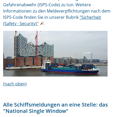
Gefahrenabwehr (ISPS-Code) zu tun. Weitere
Informationen zu den Meldeverpflichtungen nach dem
ISPS-Code finden Sie in unserer Rubrik
"Sicherheit
(Safety · Security)"
.
(nach oben)
Alle Schiffsmeldungen an eine Stelle: das
"National Single Window"