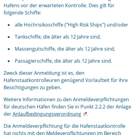
Hafens vor der erwarteten Kontrolle. Dies gilt für
folgende Schiffe:
alle Hochrisikoschiffe ("High Risk Ships") und/oder
Tankschiffe, die älter als 12 Jahre sind,
Massengutschiffe, die älter als 12 Jahre sind,
Passagierschiffe, die älter als 12 Jahre sind.
Zweck dieser Anmeldung ist es, den
Hafenstaatkontrolleuren genügend Vorlaufzeit für ihre
Besichtigungen zu geben.
Weitere Informationen zu den Anmeldeverpflichtungen
für deutschen Häfen finden Sie in Punkt 2.2.2 der Anlage
der
Anlaufbedingungsverordnung
.
Die Anmeldeverpflichtung für die Hafenstaatkontrolle
hat nichts mit den Meldeverpflichtungen im Bereich