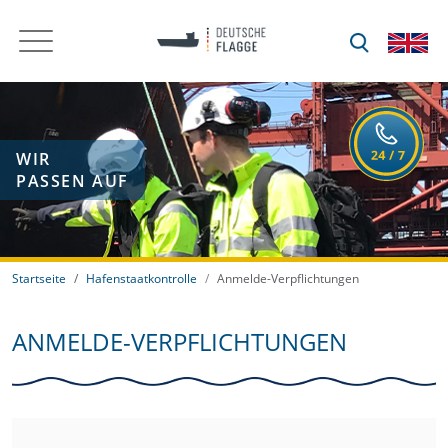
WIR
PASSEN AUF
Startseite
Hafenstaatkontrolle
Anmelde-Verpflichtungen
ANMELDE-VERPFLICHTUNGEN