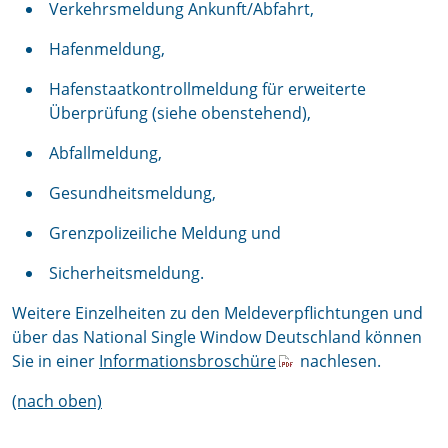
Verkehrsmeldung Ankunft/Abfahrt,
Hafenmeldung,
Hafenstaatkontrollmeldung für erweiterte
Überprüfung (siehe obenstehend),
Abfallmeldung,
Gesundheitsmeldung,
Grenzpolizeiliche Meldung und
Sicherheitsmeldung.
Weitere Einzelheiten zu den Meldeverpflichtungen und
über das National Single Window Deutschland können
Sie in einer
Informationsbroschüre
nachlesen.
(nach oben)