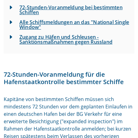
72-Stunden-Voranmeldung bei bestimmten
Schiffen
Alle Schiffsmeldungen an das "National Single
Window"
Zugang zu Häfen und Schleusen -
Sanktionsmaßnahmen gegen Russland
72-Stunden-Voranmeldung für die
Hafenstaatkontrolle bestimmter Schiffe
Kapitäne von bestimmten Schiffen müssen sich
mindestens 72 Stunden vor dem geplanten Einlaufen in
einen deutschen Hafen bei der BG Verkehr für eine
erweiterte Besichtigung ("expanded inspection") im
Rahmen der Hafenstaatkontrolle anmelden; bei kurzen
Reisen spätestens beim Verlassen des vorherigen