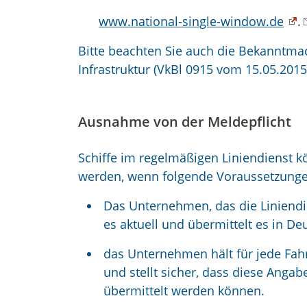
www.national-single-window.de
.
Bitte beachten Sie auch die Bekanntma
Infrastruktur (
VkBl 0915 vom 15.05.2015
Ausnahme von der Meldepflicht
Schiffe im regelmäßigen Liniendienst
werden, wenn folgende Voraussetzunge
Das Unternehmen, das die Liniendiens
es aktuell und übermittelt es in D
das Unternehmen hält für jede Fa
und stellt sicher, dass diese Anga
übermittelt werden können.