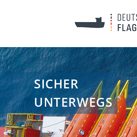
SICHER
UNTERWEGS