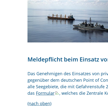
Meldepflicht beim Einsatz 
Das Genehmigen des Einsatzes von priv
gegenüber dem deutschen Point of Conta
alle Seegebiete, die mit Gefahrenstufe 
das
Formular
, welches die Zentrale Ko
(nach oben)