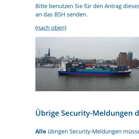
Bitte benutzen Sie für den Antrag diese
an das BSH senden.
(nach oben)
Übrige Security-Meldungen di
Alle
übrigen Security-Meldungen müss