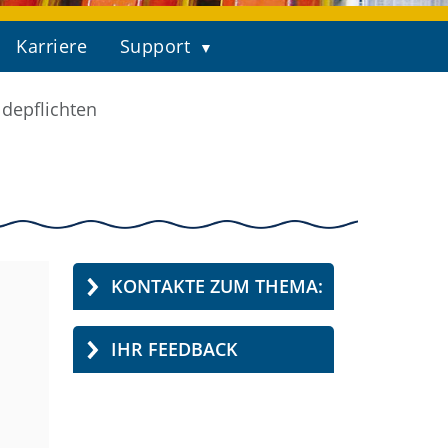
Karriere
Support
depflichten
KONTAKTE ZUM THEMA:
IHR FEEDBACK