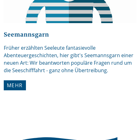
Seemannsgarn
Früher erzählten Seeleute fantasievolle
Abenteuergeschichten, hier gibt's Seemannsgarn einer
neuen Art: Wir beantworten populäre Fragen rund um
die Seeschifffahrt - ganz ohne Übertreibung.
MEHR