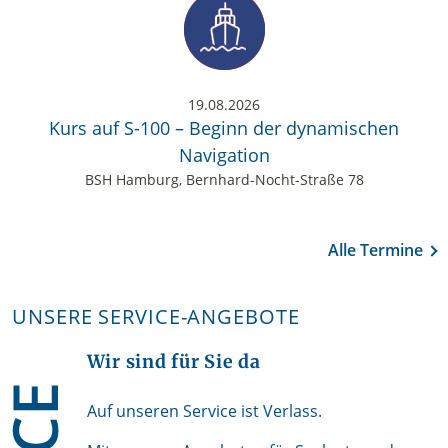
19.08.2026
Kurs auf S-100 – Beginn der dynamischen
Navigation
BSH Hamburg, Bernhard-Nocht-Straße 78
Alle Termine
UNSERE SERVICE-ANGEBOTE
Wir sind für Sie da
Auf unseren Service ist Verlass.