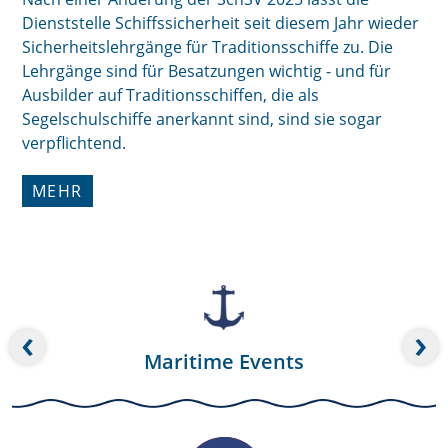
Dienststelle Schiffssicherheit seit diesem Jahr wieder
Sicherheitslehrgänge für Traditionsschiffe zu. Die
Lehrgänge sind für Besatzungen wichtig - und für
Ausbilder auf Traditionsschiffen, die als
Segelschulschiffe anerkannt sind, sind sie sogar
verpflichtend.
MEHR
‹
›
Maritime Events