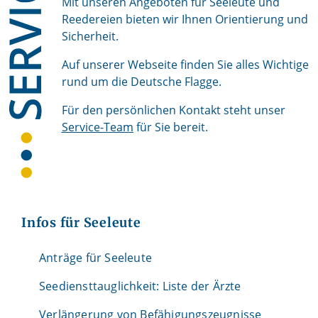
Mit unseren Angeboten für Seeleute und
Reedereien bieten wir Ihnen Orientierung und
Sicherheit.
Auf unserer Webseite finden Sie alles Wichtige
rund um die Deutsche Flagge.
Für den persönlichen Kontakt steht unser
Service-Team
für Sie bereit.
Infos für Seeleute
Anträge für Seeleute
Seediensttauglichkeit:
Liste der Ärzte
Verlängerung von Befähigungszeugnisse