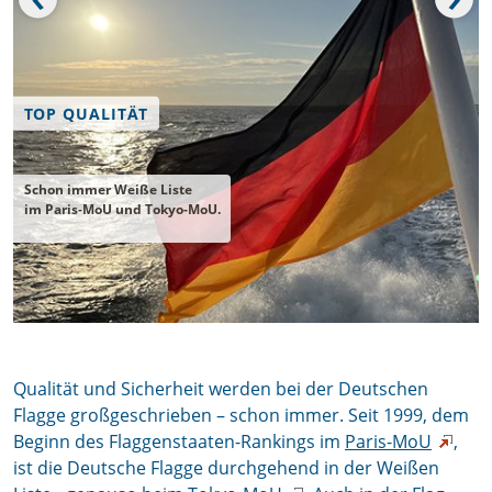
TOP QUALITÄT
Schon immer Weiße Liste
im Paris-MoU und Tokyo-MoU.
Qualität und Sicherheit werden bei der Deutschen
Flagge großgeschrieben – schon immer. Seit 1999, dem
Beginn des Flaggenstaaten-Rankings im
Paris-MoU
,
ist die Deutsche Flagge durchgehend in der Weißen