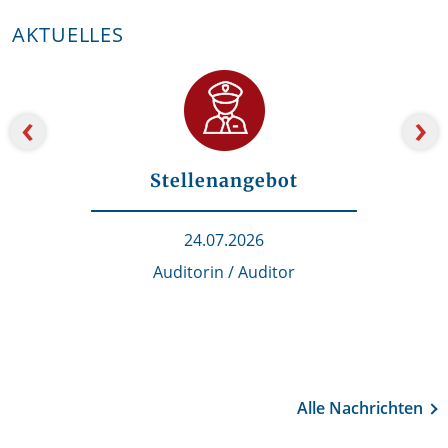
AKTUELLES
‹
›
Stellenangebot
24.07.2026
Auditorin / Auditor
Alle Nachrichten