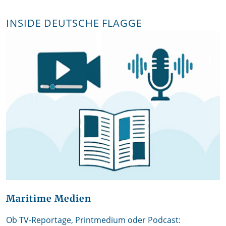
INSIDE DEUTSCHE FLAGGE
Maritime Medien
Ob TV-Reportage, Printmedium oder Podcast: