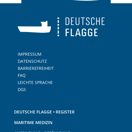
IMPRESSUM
DATENSCHUTZ
BARRIEREFREIHEIT
FAQ
LEICHTE SPRACHE
DGS
DEUTSCHE FLAGGE • REGISTER
MARITIME MEDIZIN