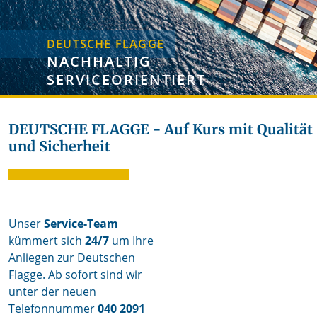
DEUTSCHE FLAGGE
NACHHALTIG
SERVICEORIENTIERT
DEUTSCHE FLAGGE - Auf Kurs mit Qualität
und Sicherheit
Unser
Service-Team
kümmert sich
24/7
um Ihre
Anliegen zur Deutschen
Flagge.
Ab sofort sind wir
unter der neuen
Telefonnummer
040 2091