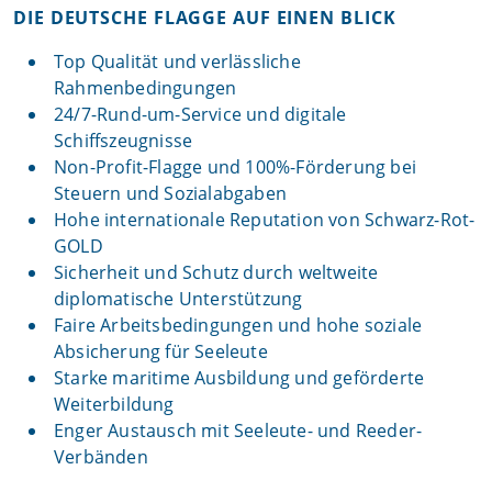
DIE DEUTSCHE FLAGGE AUF EINEN BLICK
Top Qualität und verlässliche
Rahmenbedingungen
24/7-Rund-um-Service und digitale
Schiffszeugnisse
Non-Profit-Flagge und 100%-Förderung bei
Steuern und Sozialabgaben
Hohe internationale Reputation von Schwarz-Rot-
GOLD
Sicherheit und Schutz durch weltweite
diplomatische Unterstützung
Faire Arbeitsbedingungen und hohe soziale
Absicherung für Seeleute
Starke maritime Ausbildung und geförderte
Weiterbildung
Enger Austausch mit Seeleute- und Reeder-
Verbänden