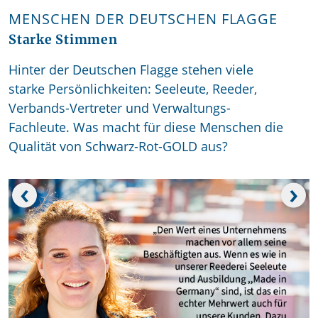
MENSCHEN DER DEUTSCHEN FLAGGE
Starke Stimmen
Hinter der Deutschen Flagge stehen viele
starke Persönlichkeiten: Seeleute, Reeder,
Verbands-Vertreter und Verwaltungs-
Fachleute. Was macht für diese Menschen die
Qualität von Schwarz-Rot-GOLD aus?
‹
›