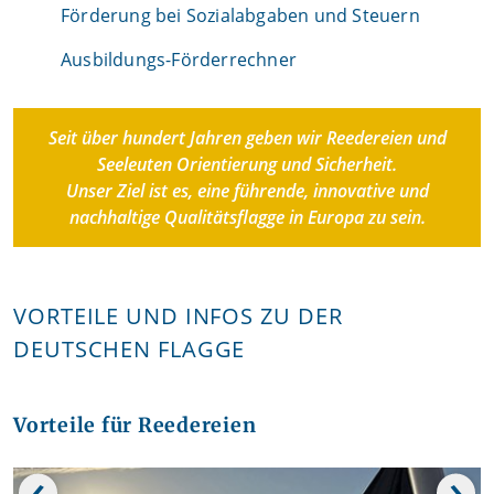
Förderung bei Sozialabgaben und Steuern
Ausbildungs-Förderrechner
Seit über hundert Jahren geben wir Reedereien und
Seeleuten Orientierung und Sicherheit.
Unser Ziel ist es, eine führende, innovative und
nachhaltige Qualitätsflagge in Europa zu sein.
VORTEILE UND INFOS ZU DER
DEUTSCHEN FLAGGE
Vorteile für Reedereien
‹
›