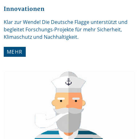
Innovationen
Klar zur Wende! Die Deutsche Flagge unterstützt und
begleitet Forschungs-Projekte für mehr Sicherheit,
Klimaschutz und Nachhaltigkeit.
MEHR