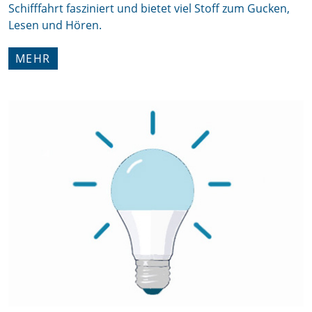
Schifffahrt fasziniert und bietet viel Stoff zum Gucken,
Lesen und Hören.
MEHR