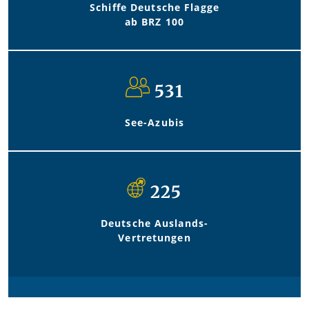
Schiffe Deutsche Flagge
ab BRZ 100
531
See-Azubis
225
Deutsche Auslands-
Vertretungen