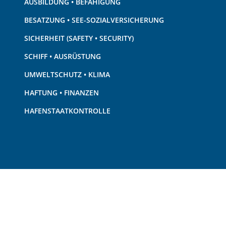
AUSBILDUNG • BEFÄHIGUNG
BESATZUNG • SEE-SOZIALVERSICHERUNG
SICHERHEIT (SAFETY • SECURITY)
SCHIFF • AUSRÜSTUNG
UMWELTSCHUTZ • KLIMA
HAFTUNG • FINANZEN
HAFENSTAATKONTROLLE