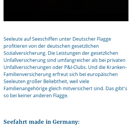
Seeleute auf Seeschiffen unter Deutscher Flagge
profitieren von der deutschen gesetzlichen
Sozialversicherung. Die Leistungen der gesetzlichen
Unfallversicherung sind umfangreicher als bei privaten
Unfallversicherungen oder P&I-Clubs. Und die Kranken-
Familienversicherung erfreut sich bei europäischen
Seeleuten großer Beliebtheit, weil viele
Familienangehörige gleich mitversichert sind. Das gibt's
so bei keiner anderen Flagge.
Seefahrt made in Germany: