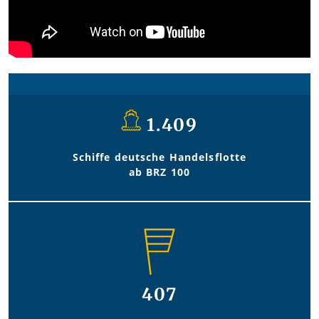
1.409
Schiffe deutsche Handelsflotte
ab BRZ 100
407