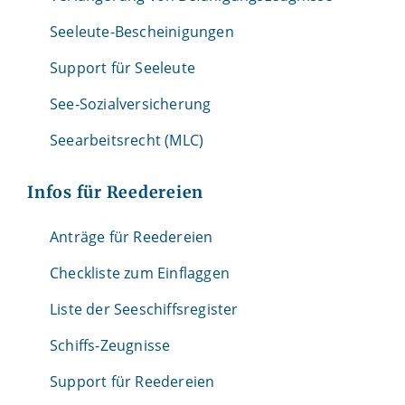
Seeleute-Bescheinigungen
Support für Seeleute
See-Sozialversicherung
Seearbeitsrecht (MLC)
Infos für Reedereien
Anträge für Reedereien
Checkliste zum Einflaggen
Liste der Seeschiffsregister
Schiffs-Zeugnisse
Support für Reedereien