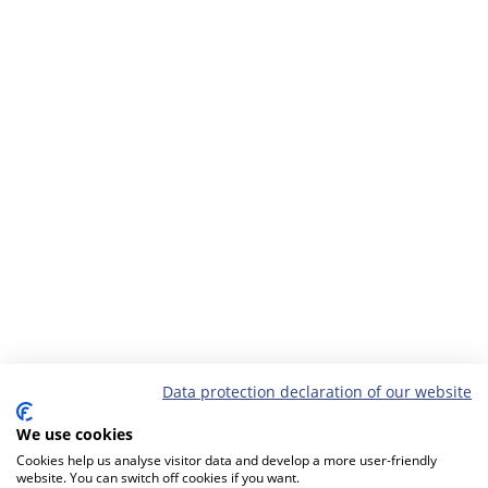
Data protection declaration of our website
We use cookies
Cookies help us analyse visitor data and develop a more user-friendly
website. You can switch off cookies if you want.