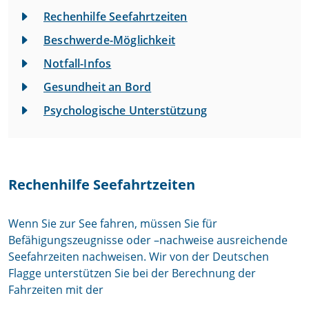
Rechenhilfe Seefahrtzeiten
Beschwerde-Möglichkeit
Notfall-Infos
Gesundheit an Bord
Psychologische Unterstützung
Rechenhilfe Seefahrtzeiten
Wenn Sie zur See fahren, müssen Sie für
Befähigungszeugnisse oder –nachweise ausreichende
Seefahrzeiten nachweisen. Wir von der Deutschen
Flagge unterstützen Sie bei der Berechnung der
Fahrzeiten mit der