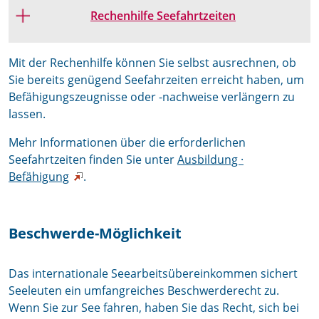
Rechenhilfe Seefahrtzeiten
Mit der Rechenhilfe können Sie selbst ausrechnen, ob
Sie bereits genügend Seefahrzeiten erreicht haben, um
Befähigungszeugnisse oder -nachweise verlängern zu
lassen.
Mehr Informationen über die erforderlichen
Seefahrtzeiten finden Sie unter
Ausbildung ·
Befähigung
.
Beschwerde-Möglichkeit
Das internationale Seearbeitsübereinkommen sichert
Seeleuten ein umfangreiches Beschwerderecht zu.
Wenn Sie zur See fahren, haben Sie das Recht, sich bei