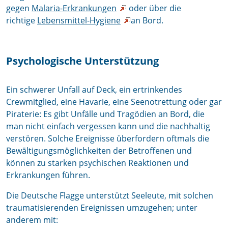
gegen
Malaria-Erkrankungen
oder über die
richtige
Lebensmittel-Hygiene
an Bord.
Psychologische Unterstützung
Ein schwerer Unfall auf Deck, ein ertrinkendes
Crewmitglied, eine Havarie, eine Seenotrettung oder gar
Piraterie: Es gibt Unfälle und Tragödien an Bord, die
man nicht einfach vergessen kann und die nachhaltig
verstören. Solche Ereignisse überfordern oftmals die
Bewältigungsmöglichkeiten der Betroffenen und
können zu starken psychischen Reaktionen und
Erkrankungen führen.
Die Deutsche Flagge unterstützt Seeleute, mit solchen
traumatisierenden Ereignissen umzugehen; unter
anderem mit: