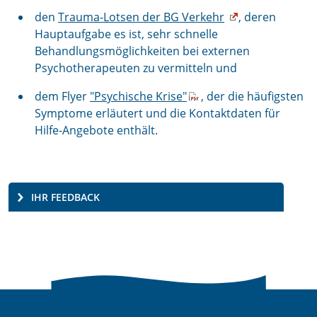
den
Trauma-Lotsen der BG Verkehr
, deren
Hauptaufgabe es ist, sehr schnelle
Behandlungsmöglichkeiten bei externen
Psychotherapeuten zu vermitteln und
dem Flyer
"Psychische Krise"
, der die häufigsten
Symptome erläutert und die Kontaktdaten für
Hilfe-Angebote enthält.
IHR FEEDBACK