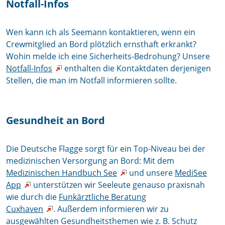
Notfall-Infos
Wen kann ich als Seemann kontaktieren, wenn ein
Crewmitglied an Bord plötzlich ernsthaft erkrankt?
Wohin melde ich eine Sicherheits-Bedrohung? Unsere
Notfall-Infos
enthalten die Kontaktdaten derjenigen
Stellen, die man im Notfall informieren sollte.
Gesundheit an Bord
Die Deutsche Flagge sorgt für ein Top-Niveau bei der
medizinischen Versorgung an Bord: Mit dem
Medizinischen Handbuch See
und unsere
MediSee
App
unterstützen wir Seeleute genauso praxisnah
wie durch die
Funkärztliche Beratung
Cuxhaven
. Außerdem informieren wir zu
ausgewählten Gesundheitsthemen wie z. B. Schutz