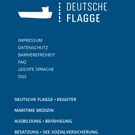
IMPRESSUM
DATENSCHUTZ
BARRIEREFREIHEIT
FAQ
LEICHTE SPRACHE
DGS
DEUTSCHE FLAGGE • REGISTER
MARITIME MEDIZIN
AUSBILDUNG • BEFÄHIGUNG
BESATZUNG • SEE-SOZIALVERSICHERUNG