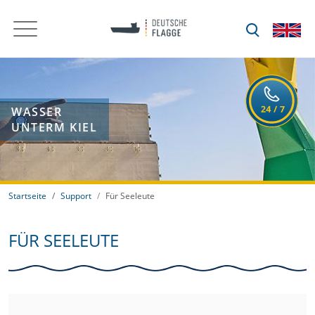
WASSER
UNTERM KIEL
Startseite
Support
Für Seeleute
FÜR SEELEUTE