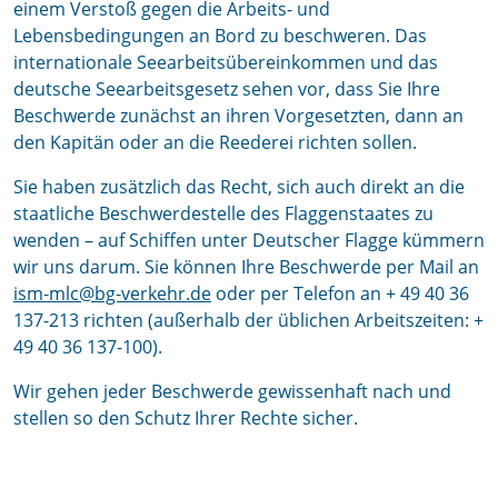
einem Verstoß gegen die Arbeits- und
Lebensbedingungen an Bord zu beschweren. Das
internationale Seearbeitsübereinkommen und das
deutsche Seearbeitsgesetz sehen vor, dass Sie Ihre
Beschwerde zunächst an ihren Vorgesetzten, dann an
den Kapitän oder an die Reederei richten sollen.
Sie haben zusätzlich das Recht, sich auch direkt an die
staatliche Beschwerdestelle des Flaggenstaates zu
wenden – auf Schiffen unter Deutscher Flagge kümmern
wir uns darum. Sie können Ihre Beschwerde per Mail an
ism-mlc@bg-verkehr.de
oder per Telefon an + 49 40 36
137-213 richten (außerhalb der üblichen Arbeitszeiten: +
49 40 36 137-100).
Wir gehen jeder Beschwerde gewissenhaft nach und
stellen so den Schutz Ihrer Rechte sicher.