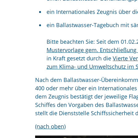
ein Internationales Zeugnis über 
ein Ballastwasser-Tagebuch mit sä
Bitte beachten Sie: Seit dem 01.02
Mustervorlage gem. Entschließung
in Kraft gesetzt durch die
Vierte V
zum Klima- und Umweltschutz im 
Nach dem Ballastwasser-Übereinkomme
400 oder mehr über ein Internationales
dem Zeugnis bestätigt der jeweilige Fl
Schiffes den Vorgaben des Ballastwass
stellt die Dienststelle Schiffssicherheit
(nach oben)