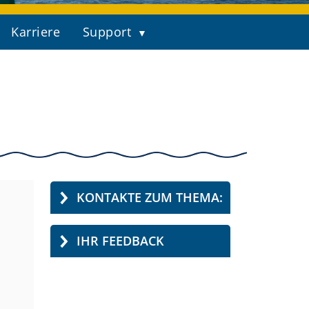
Karriere
Support
KONTAKTE ZUM THEMA:
IHR FEEDBACK