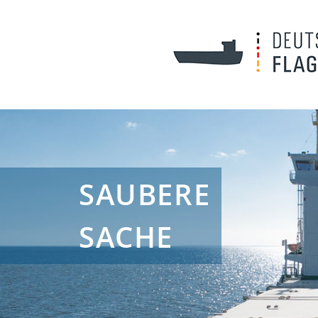
SAUBERE
SACHE