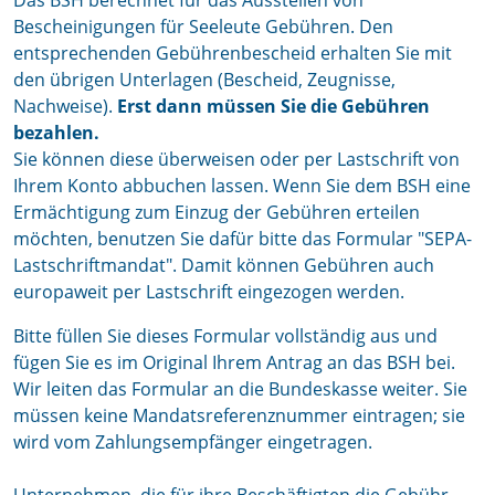
Das BSH berechnet für das Ausstellen von
Bescheinigungen für Seeleute Gebühren. Den
entsprechenden Gebührenbescheid erhalten Sie mit
den übrigen Unterlagen (Bescheid, Zeugnisse,
Nachweise).
Erst dann müssen Sie die Gebühren
bezahlen.
Sie können diese überweisen oder per Lastschrift von
Ihrem Konto abbuchen lassen. Wenn Sie dem BSH eine
Ermächtigung zum Einzug der Gebühren erteilen
möchten, benutzen Sie dafür bitte das Formular "SEPA-
Lastschriftmandat". Damit können Gebühren auch
europaweit per Lastschrift eingezogen werden.
Bitte füllen Sie dieses Formular vollständig aus und
fügen Sie es im Original Ihrem Antrag an das BSH bei.
Wir leiten das Formular an die Bundeskasse weiter. Sie
müssen keine Mandatsreferenznummer eintragen; sie
wird vom Zahlungsempfänger eingetragen.