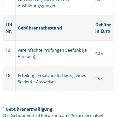
Ausbildungsgängen
Lfd.
Gebühr
Gebührentatbestand
Nr.
in Euro
13
vereinfachte Prüfungen Seefunk (je
40 €
Versuch)
16
Erteilung, Ersatzausfertigung eines
25 €
Seeleute-Ausweises
1
Gebührenermäßigung
:
Die Gebühr von 50 Euro kann auf 25 Euro ermäßigt