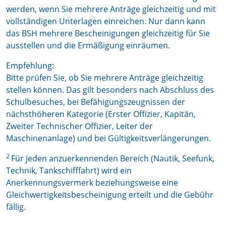
werden, wenn Sie mehrere Anträge gleichzeitig und mit
vollständigen Unterlagen einreichen. Nur dann kann
das BSH mehrere Bescheinigungen gleichzeitig für Sie
ausstellen und die Ermäßigung einräumen.
Empfehlung:
Bitte prüfen Sie, ob Sie mehrere Anträge gleichzeitig
stellen können. Das gilt besonders nach Abschluss des
Schulbesuches, bei Befähigungszeugnissen der
nächsthöheren Kategorie (Erster Offizier, Kapitän,
Zweiter Technischer Offizier, Leiter der
Maschinenanlage) und bei Gültigkeitsverlängerungen.
2
Für jeden anzuerkennenden Bereich (Nautik, Seefunk,
Technik, Tankschifffahrt) wird ein
Anerkennungsvermerk beziehungsweise eine
Gleichwertigkeitsbescheinigung erteilt und die Gebühr
fällig.