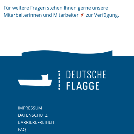
Für weitere Fragen stehen Ihnen gerne unsere
Mitarbeiterinnen und Mitarbeiter
zur Verfügung.
IMPRESSUM
DATENSCHUTZ
BARRIEREFREIHEIT
FAQ