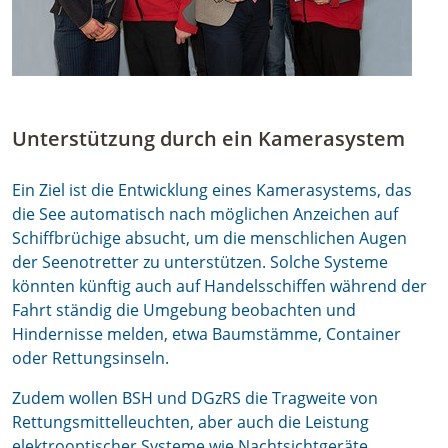
Unterstützung durch ein Kamerasystem
Ein Ziel ist die Entwicklung eines Kamerasystems, das
die See automatisch nach möglichen Anzeichen auf
Schiffbrüchige absucht, um die menschlichen Augen
der Seenotretter zu unterstützen. Solche Systeme
könnten künftig auch auf Handelsschiffen während der
Fahrt ständig die Umgebung beobachten und
Hindernisse melden, etwa Baumstämme, Container
oder Rettungsinseln.
Zudem wollen BSH und DGzRS die Tragweite von
Rettungsmittelleuchten, aber auch die Leistung
elektrooptischer Systeme wie Nachtsichtgeräte