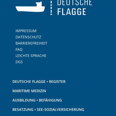
IMPRESSUM
DATENSCHUTZ
BARRIEREFREIHEIT
FAQ
LEICHTE SPRACHE
DGS
DEUTSCHE FLAGGE • REGISTER
MARITIME MEDIZIN
AUSBILDUNG • BEFÄHIGUNG
BESATZUNG • SEE-SOZIALVERSICHERUNG