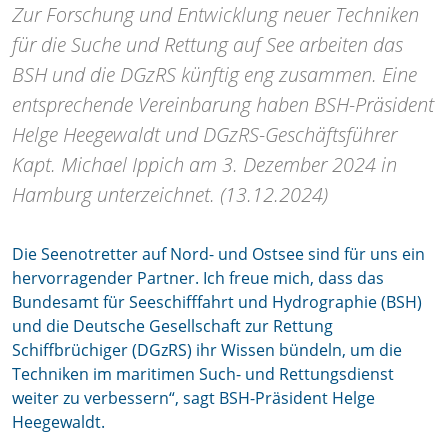
Zur Forschung und Entwicklung neuer Techniken
für die Suche und Rettung auf See arbeiten das
BSH und die DGzRS künftig eng zusammen. Eine
entsprechende Vereinbarung haben BSH-Präsident
Helge Heegewaldt und DGzRS-Geschäftsführer
Kapt. Michael Ippich am 3. Dezember 2024 in
Hamburg unterzeichnet. (13.12.2024)
Die Seenotretter auf Nord- und Ostsee sind für uns ein
hervorragender Partner. Ich freue mich, dass das
Bundesamt für Seeschifffahrt und Hydrographie (BSH)
und die Deutsche Gesellschaft zur Rettung
Schiffbrüchiger (DGzRS) ihr Wissen bündeln, um die
Techniken im maritimen Such- und Rettungsdienst
weiter zu verbessern“, sagt BSH-Präsident Helge
Heegewaldt.