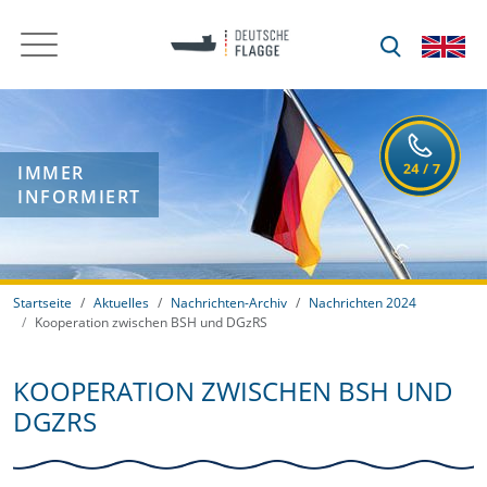
IMMER
INFORMIERT
Startseite
Aktuelles
Nachrichten-Archiv
Nachrichten 2024
Kooperation zwischen BSH und DGzRS
KOOPERATION ZWISCHEN BSH UND
DGZRS