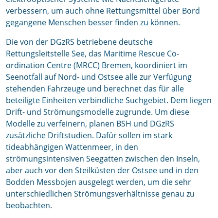
verbessern, um auch ohne Rettungsmittel über Bord
gegangene Menschen besser finden zu können.
Die von der DGzRS betriebene deutsche
Rettungsleitstelle See, das Maritime Rescue Co-
ordination Centre (MRCC) Bremen, koordiniert im
Seenotfall auf Nord- und Ostsee alle zur Verfügung
stehenden Fahrzeuge und berechnet das für alle
beteiligte Einheiten verbindliche Suchgebiet. Dem liegen
Drift- und Strömungsmodelle zugrunde. Um diese
Modelle zu verfeinern, planen BSH und DGzRS
zusätzliche Driftstudien. Dafür sollen im stark
tideabhängigen Wattenmeer, in den
strömungsintensiven Seegatten zwischen den Inseln,
aber auch vor den Steilküsten der Ostsee und in den
Bodden Messbojen ausgelegt werden, um die sehr
unterschiedlichen Strömungsverhältnisse genau zu
beobachten.