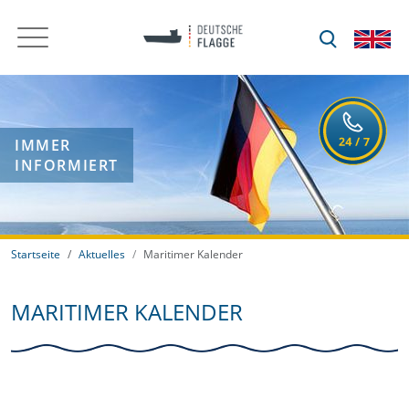
IMMER
INFORMIERT
Startseite
Aktuelles
Maritimer Kalender
MARITIMER KALENDER