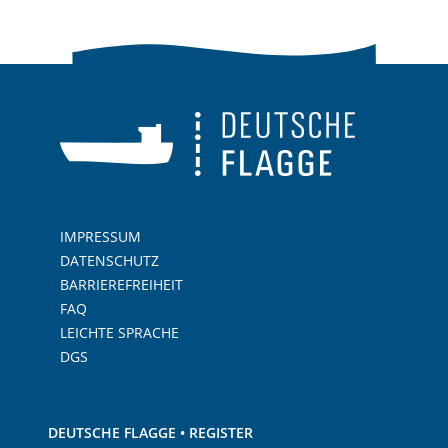
IMPRESSUM
DATENSCHUTZ
BARRIEREFREIHEIT
FAQ
LEICHTE SPRACHE
DGS
DEUTSCHE FLAGGE • REGISTER