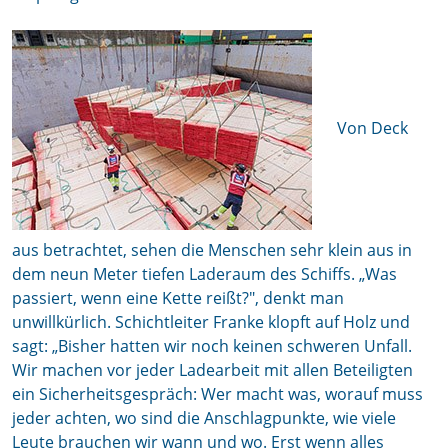
Von Deck
aus betrachtet, sehen die Menschen sehr klein aus in
dem neun Meter tiefen Laderaum des Schiffs. „Was
passiert, wenn eine Kette reißt?", denkt man
unwillkürlich. Schichtleiter Franke klopft auf Holz und
sagt: „Bisher hatten wir noch keinen schweren Unfall.
Wir machen vor jeder Ladearbeit mit allen Beteiligten
ein Sicherheitsgespräch: Wer macht was, worauf muss
jeder achten, wo sind die Anschlagpunkte, wie viele
Leute brauchen wir wann und wo. Erst wenn alles