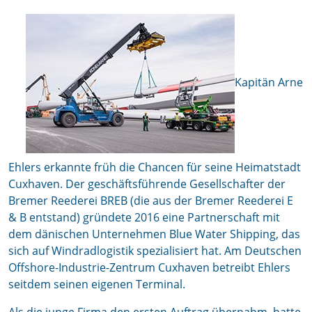
Kapitän Arne
Ehlers erkannte früh die Chancen für seine Heimatstadt
Cuxhaven. Der geschäftsführende Gesellschafter der
Bremer Reederei BREB (die aus der Bremer Reederei E
& B entstand) gründete 2016 eine Partnerschaft mit
dem dänischen Unternehmen Blue Water Shipping, das
sich auf Windradlogistik spezialisiert hat. Am Deutschen
Offshore-Industrie-Zentrum Cuxhaven betreibt Ehlers
seitdem seinen eigenen Terminal.