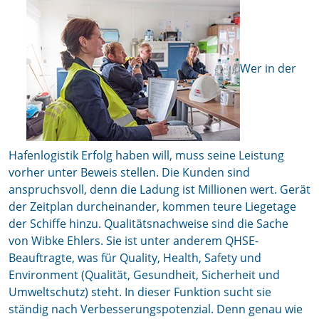
Wer in der
Hafenlogistik Erfolg haben will, muss seine Leistung
vorher unter Beweis stellen. Die Kunden sind
anspruchsvoll, denn die Ladung ist Millionen wert. Gerät
der Zeitplan durcheinander, kommen teure Liegetage
der Schiffe hinzu. Qualitätsnachweise sind die Sache
von Wibke Ehlers. Sie ist unter anderem QHSE-
Beauftragte, was für Quality, Health, Safety und
Environment (Qualität, Gesundheit, Sicherheit und
Umweltschutz) steht. In dieser Funktion sucht sie
ständig nach Verbesserungspotenzial. Denn genau wie