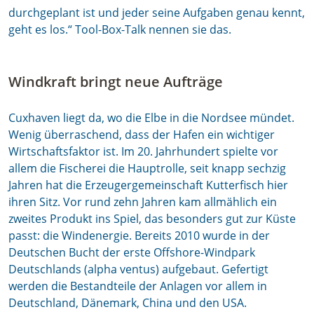
durchgeplant ist und jeder seine Aufgaben genau kennt,
geht es los.“ Tool-Box-Talk nennen sie das.
Windkraft bringt neue Aufträge
Cuxhaven liegt da, wo die Elbe in die Nordsee mündet.
Wenig überraschend, dass der Hafen ein wichtiger
Wirtschaftsfaktor ist. Im 20. Jahrhundert spielte vor
allem die Fischerei die Hauptrolle, seit knapp sechzig
Jahren hat die Erzeugergemeinschaft Kutterfisch hier
ihren Sitz. Vor rund zehn Jahren kam allmählich ein
zweites Produkt ins Spiel, das besonders gut zur Küste
passt: die Windenergie. Bereits 2010 wurde in der
Deutschen Bucht der erste Offshore-Windpark
Deutschlands (alpha ventus) aufgebaut. Gefertigt
werden die Bestandteile der Anlagen vor allem in
Deutschland, Dänemark, China und den USA.