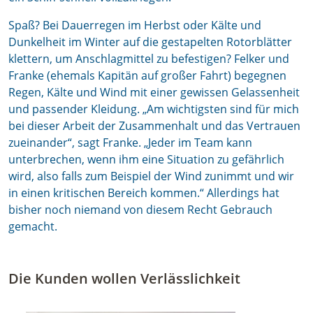
Spaß? Bei Dauerregen im Herbst oder Kälte und
Dunkelheit im Winter auf die gestapelten Rotorblätter
klettern, um Anschlagmittel zu befestigen? Felker und
Franke (ehemals Kapitän auf großer Fahrt) begegnen
Regen, Kälte und Wind mit einer gewissen Gelassenheit
und passender Kleidung. „Am wichtigsten sind für mich
bei dieser Arbeit der Zusammenhalt und das Vertrauen
zueinander“, sagt Franke. „Jeder im Team kann
unterbrechen, wenn ihm eine Situation zu gefährlich
wird, also falls zum Beispiel der Wind zunimmt und wir
in einen kritischen Bereich kommen.“ Allerdings hat
bisher noch niemand von diesem Recht Gebrauch
gemacht.
Die Kunden wollen Verlässlichkeit