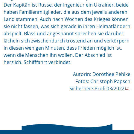
Der Kapitän ist Russe, der Ingenieur ein Ukrainer, beide
haben Familienmitglieder, die aus dem jeweils anderen
Land stammen. Auch nach Wochen des Krieges können
sie nicht fassen, was sich gerade in ihren Heimatländern
abspielt. Blass und angespannt sprechen sie darüber,
lächeln sich zwischendurch tröstend an und verkörpern
in diesen wenigen Minuten, dass Frieden möglich ist,
wenn die Menschen ihn wollen. Der Abschied ist
herzlich. Schifffahrt verbindet.
Autorin: Dorothee Pehlke
Fotos: Christoph Papsch
SicherheitsProfi 03/2022