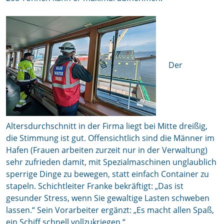
Der
Altersdurchschnitt in der Firma liegt bei Mitte dreißig,
die Stimmung ist gut. Offensichtlich sind die Männer im
Hafen (Frauen arbeiten zurzeit nur in der Verwaltung)
sehr zufrieden damit, mit Spezialmaschinen unglaublich
sperrige Dinge zu bewegen, statt einfach Container zu
stapeln. Schichtleiter Franke bekräftigt: „Das ist
gesunder Stress, wenn Sie gewaltige Lasten schweben
lassen.“ Sein Vorarbeiter ergänzt: „Es macht allen Spaß,
ein Schiff schnell vollzukriegen.“