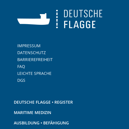
IMPRESSUM
DATENSCHUTZ
BARRIEREFREIHEIT
FAQ
LEICHTE SPRACHE
DGS
DEUTSCHE FLAGGE • REGISTER
MARITIME MEDIZIN
AUSBILDUNG • BEFÄHIGUNG