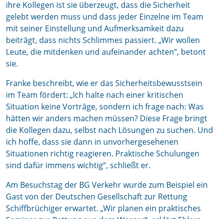
ihre Kollegen ist sie überzeugt, dass die Sicherheit
gelebt werden muss und dass jeder Einzelne im Team
mit seiner Einstellung und Aufmerksamkeit dazu
beiträgt, dass nichts Schlimmes passiert. „Wir wollen
Leute, die mitdenken und aufeinander achten“, betont
sie.
Franke beschreibt, wie er das Sicherheitsbewusstsein
im Team fördert: „Ich halte nach einer kritischen
Situation keine Vorträge, sondern ich frage nach: Was
hätten wir anders machen müssen? Diese Frage bringt
die Kollegen dazu, selbst nach Lösungen zu suchen. Und
ich hoffe, dass sie dann in unvorhergesehenen
Situationen richtig reagieren. Praktische Schulungen
sind dafür immens wichtig“, schließt er.
Am Besuchstag der BG Verkehr wurde zum Beispiel ein
Gast von der Deutschen Gesellschaft zur Rettung
Schiffbrüchiger erwartet. „Wir planen ein praktisches