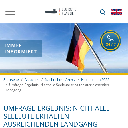
IMMER
INFORMIERT
Startseite
Aktuelles
Nachrichten-Archiv
Nachrichten 2022
Umfrage-Ergebnis: Nicht alle Seeleute erhalten ausreichenden
Landgang
UMFRAGE-ERGEBNIS: NICHT ALLE
SEELEUTE ERHALTEN
AUSREICHENDEN LANDGANG