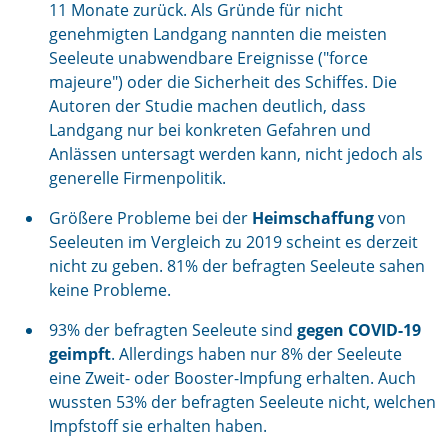
11 Monate zurück. Als Gründe für nicht
genehmigten Landgang nannten die meisten
Seeleute unabwendbare Ereignisse ("force
majeure") oder die Sicherheit des Schiffes. Die
Autoren der Studie machen deutlich, dass
Landgang nur bei konkreten Gefahren und
Anlässen untersagt werden kann, nicht jedoch als
generelle Firmenpolitik.
Größere Probleme bei der
Heimschaffung
von
Seeleuten im Vergleich zu 2019 scheint es derzeit
nicht zu geben. 81% der befragten Seeleute sahen
keine Probleme.
93% der befragten Seeleute sind
gegen COVID-19
geimpft
. Allerdings haben nur 8% der Seeleute
eine Zweit- oder Booster-Impfung erhalten. Auch
wussten 53% der befragten Seeleute nicht, welchen
Impfstoff sie erhalten haben.