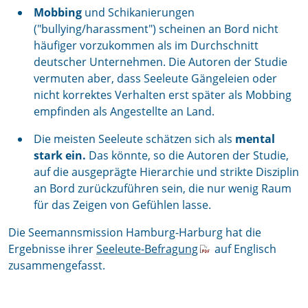
Mobbing
und Schikanierungen
("bullying/harassment") scheinen an Bord nicht
häufiger vorzukommen als im Durchschnitt
deutscher Unternehmen. Die Autoren der Studie
vermuten aber, dass Seeleute Gängeleien oder
nicht korrektes Verhalten erst später als Mobbing
empfinden als Angestellte an Land.
Die meisten Seeleute schätzen sich als
mental
stark ein.
Das könnte, so die Autoren der Studie,
auf die ausgeprägte Hierarchie und strikte Disziplin
an Bord zurückzuführen sein, die nur wenig Raum
für das Zeigen von Gefühlen lasse.
Die Seemannsmission Hamburg-Harburg hat die
Ergebnisse ihrer
Seeleute-Befragung
auf Englisch
zusammengefasst.