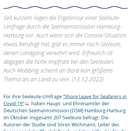
Seit kurzem liegen die Ergebnisse einer Seeleute-
Umfrage durch die Seemannsmission Hamburg-
Harburg vor. Auch wenn sich die Corona-Situation
etwas beruhigt hat, gibt es immer noch Seeleute,
denen Landgang verwehrt wird. Erfreulich ist
dagegen die hohe Impfrate bei den Seeleuten.
Auch Mobbing scheint an Bord kein größeres
Thema als an Land zu sein. (13.12.2022)
Für ihre Seeleute-Umfrage
"Shore Leave for Seafarers in
Covid-19"
haben Haupt- und Ehrenamtler der
Deutschen Seemannsmission (DSM) Hamburg-Harburg
im Oktober insgesamt 207 Seeleute befragt. Die
Autoren der Studie sind Sören Wichmann, Leiter des