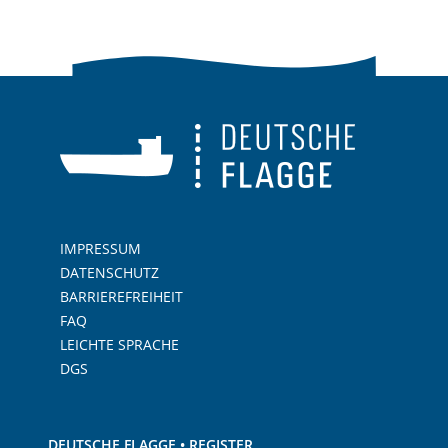
IMPRESSUM
DATENSCHUTZ
BARRIEREFREIHEIT
FAQ
LEICHTE SPRACHE
DGS
DEUTSCHE FLAGGE • REGISTER