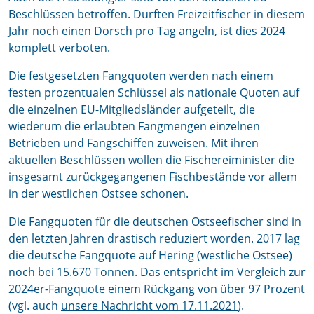
Beschlüssen betroffen. Durften Freizeitfischer in diesem
Jahr noch einen Dorsch pro Tag angeln, ist dies 2024
komplett verboten.
Die festgesetzten Fangquoten werden nach einem
festen prozentualen Schlüssel als nationale Quoten auf
die einzelnen EU-Mitgliedsländer aufgeteilt, die
wiederum die erlaubten Fangmengen einzelnen
Betrieben und Fangschiffen zuweisen. Mit ihren
aktuellen Beschlüssen wollen die Fischereiminister die
insgesamt zurückgegangenen Fischbestände vor allem
in der westlichen Ostsee schonen.
Die Fangquoten für die deutschen Ostseefischer sind in
den letzten Jahren drastisch reduziert worden. 2017 lag
die deutsche Fangquote auf Hering (westliche Ostsee)
noch bei 15.670 Tonnen. Das entspricht im Vergleich zur
2024er-Fangquote einem Rückgang von über 97 Prozent
(vgl. auch
unsere Nachricht vom 17.11.2021
).