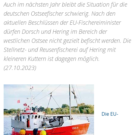
Auch im nächsten Jahr bleibt die Situation für die
deutschen Ostseefischer schwierig. Nach den
aktuellen Beschlüssen der EU-Fischereiminister
dürfen Dorsch und Hering im Bereich der
westlichen Ostsee nicht gezielt befischt werden. Die
Stellnetz- und Reusenfischerei auf Hering mit
kleineren Kuttern ist dagegen möglich.
(27.10.2023)
Die EU-