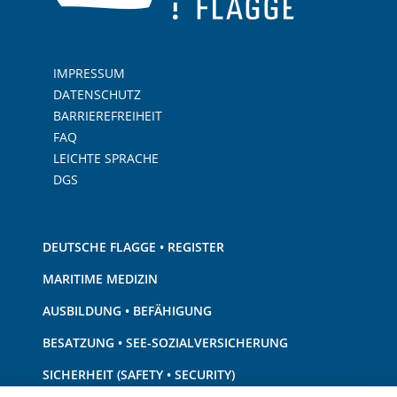
IMPRESSUM
DATENSCHUTZ
BARRIEREFREIHEIT
FAQ
LEICHTE SPRACHE
DGS
DEUTSCHE FLAGGE • REGISTER
MARITIME MEDIZIN
AUSBILDUNG • BEFÄHIGUNG
BESATZUNG • SEE-SOZIALVERSICHERUNG
SICHERHEIT (SAFETY • SECURITY)