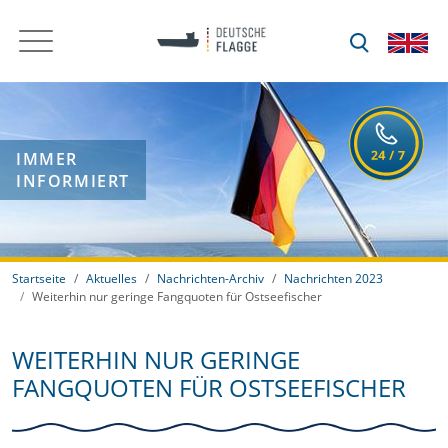
IMMER
INFORMIERT
Startseite
Aktuelles
Nachrichten-Archiv
Nachrichten 2023
Weiterhin nur geringe Fangquoten für Ostseefischer
WEITERHIN NUR GERINGE
FANGQUOTEN FÜR OSTSEEFISCHER