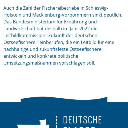
Auch die Zahl der Fischereibetriebe in Schleswig-
Holstein und Mecklenburg-Vorpommern sinkt deutlich.
Das Bundesministerium für Ernährung und
Landwirtschaft hat deshalb im Jahr 2022 die
Leitbildkommission "Zukunft der deutschen
Ostseefischerei" einberufen, die ein Leitbild für eine
nachhaltige und zukunftsfeste Ostseefischerei
entwickeln und konkrete politische
Umsetzungsmaßnahmen vorschlagen soll.