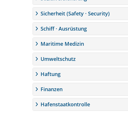
Sicherheit (Safety · Security)
Schiff · Ausrüstung
Maritime Medizin
Umweltschutz
Haftung
Finanzen
Hafenstaatkontrolle