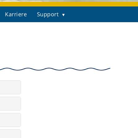
Karriere
Support