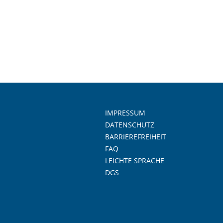
IMPRESSUM
DATENSCHUTZ
BARRIEREFREIHEIT
FAQ
LEICHTE SPRACHE
DGS