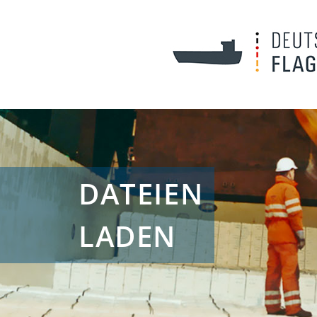
DATEIEN
LADEN