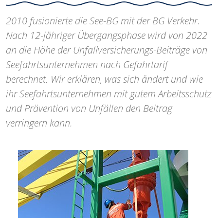
2010 fusionierte die See-BG mit der BG Verkehr.
Nach 12-jähriger Übergangsphase wird von 2022
an die Höhe der Unfallversicherungs-Beiträge von
Seefahrtsunternehmen nach Gefahrtarif
berechnet. Wir erklären, was sich ändert und wie
ihr Seefahrtsunternehmen mit gutem Arbeitsschutz
und Prävention von Unfällen den Beitrag
verringern kann.