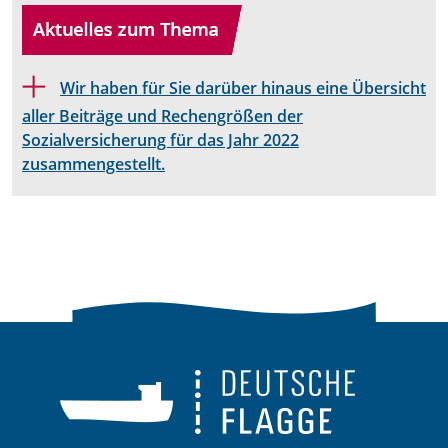
Wir haben für Sie darüber hinaus eine Übersicht
aller Beiträge und Rechengrößen der
Sozialversicherung für das Jahr 2022
zusammengestellt.