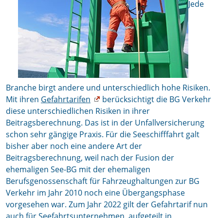
Jede
Branche birgt andere und unterschiedlich hohe Risiken.
Mit ihren
Gefahrtarifen
berücksichtigt die BG Verkehr
diese unterschiedlichen Risiken in ihrer
Beitragsberechnung. Das ist in der Unfallversicherung
schon sehr gängige Praxis. Für die Seeschifffahrt galt
bisher aber noch eine andere Art der
Beitragsberechnung, weil nach der Fusion der
ehemaligen See-BG mit der ehemaligen
Berufsgenossenschaft für Fahrzeughaltungen zur BG
Verkehr im Jahr 2010 noch eine Übergangsphase
vorgesehen war. Zum Jahr 2022 gilt der Gefahrtarif nun
auch für Seefahrtsunternehmen, aufgeteilt in