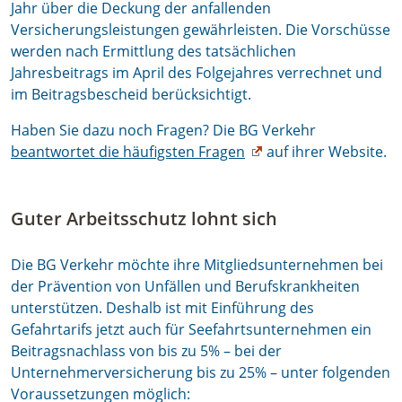
Jahr über die Deckung der anfallenden
Versicherungsleistungen gewährleisten. Die Vorschüsse
werden nach Ermittlung des tatsächlichen
Jahresbeitrags im April des Folgejahres verrechnet und
im Beitragsbescheid berücksichtigt.
Haben Sie dazu noch Fragen? Die BG Verkehr
beantwortet die häufigsten Fragen
auf ihrer Website.
Guter Arbeitsschutz lohnt sich
Die BG Verkehr möchte ihre Mitgliedsunternehmen bei
der Prävention von Unfällen und Berufskrankheiten
unterstützen. Deshalb ist mit Einführung des
Gefahrtarifs jetzt auch für Seefahrtsunternehmen ein
Beitragsnachlass von bis zu 5% – bei der
Unternehmerversicherung bis zu 25% – unter folgenden
Voraussetzungen möglich: