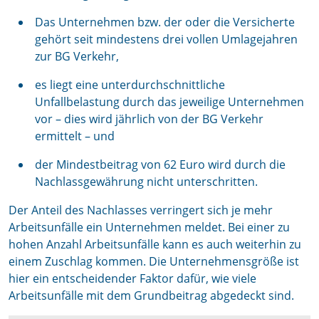
Das Unternehmen bzw. der oder die Versicherte
gehört seit mindestens drei vollen Umlagejahren
zur BG Verkehr,
es liegt eine unterdurchschnittliche
Unfallbelastung durch das jeweilige Unternehmen
vor – dies wird jährlich von der BG Verkehr
ermittelt – und
der Mindestbeitrag von 62 Euro wird durch die
Nachlassgewährung nicht unterschritten.
Der Anteil des Nachlasses verringert sich je mehr
Arbeitsunfälle ein Unternehmen meldet. Bei einer zu
hohen Anzahl Arbeitsunfälle kann es auch weiterhin zu
einem Zuschlag kommen. Die Unternehmensgröße ist
hier ein entscheidender Faktor dafür, wie viele
Arbeitsunfälle mit dem Grundbeitrag abgedeckt sind.