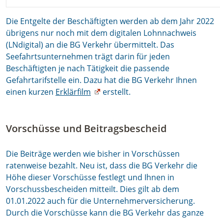
Die Entgelte der Beschäftigten werden ab dem Jahr 2022
übrigens nur noch mit dem digitalen Lohnnachweis
(LNdigital) an die BG Verkehr übermittelt. Das
Seefahrtsunternehmen trägt darin für jeden
Beschäftigten je nach Tätigkeit die passende
Gefahrtarifstelle ein. Dazu hat die BG Verkehr Ihnen
einen kurzen
Erklärfilm
erstellt.
Vorschüsse und Beitragsbescheid
Die Beiträge werden wie bisher in Vorschüssen
ratenweise bezahlt. Neu ist, dass die BG Verkehr die
Höhe dieser Vorschüsse festlegt und Ihnen in
Vorschussbescheiden mitteilt. Dies gilt ab dem
01.01.2022 auch für die Unternehmerversicherung.
Durch die Vorschüsse kann die BG Verkehr das ganze