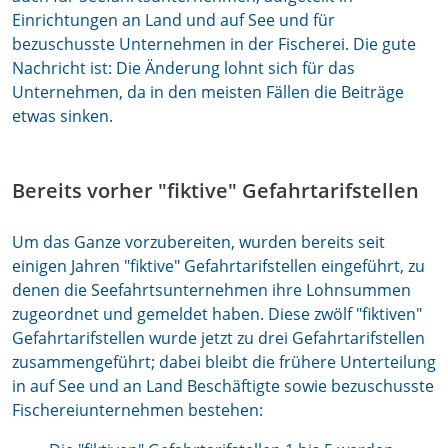
Einrichtungen an Land und auf See und für
bezuschusste Unternehmen in der Fischerei. Die gute
Nachricht ist: Die Änderung lohnt sich für das
Unternehmen, da in den meisten Fällen die Beiträge
etwas sinken.
Bereits vorher "fiktive" Gefahrtarifstellen
Um das Ganze vorzubereiten, wurden bereits seit
einigen Jahren "fiktive" Gefahrtarifstellen eingeführt, zu
denen die Seefahrtsunternehmen ihre Lohnsummen
zugeordnet und gemeldet haben. Diese zwölf "fiktiven"
Gefahrtarifstellen wurde jetzt zu drei Gefahrtarifstellen
zusammengeführt; dabei bleibt die frühere Unterteilung
in auf See und an Land Beschäftigte sowie bezuschusste
Fischereiunternehmen bestehen: