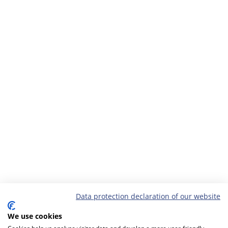
Data protection declaration of our website
We use cookies