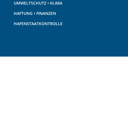
UMWELTSCHUTZ • KLIMA
HAFTUNG • FINANZEN
HAFENSTAATKONTROLLE