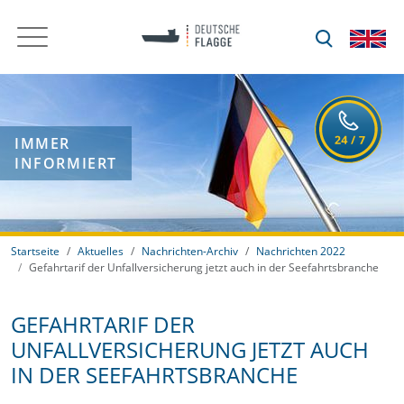
IMMER
INFORMIERT
Startseite
Aktuelles
Nachrichten-Archiv
Nachrichten 2022
Gefahrtarif der Unfallversicherung jetzt auch in der Seefahrtsbranche
GEFAHRTARIF DER
UNFALLVERSICHERUNG JETZT AUCH
IN DER SEEFAHRTSBRANCHE