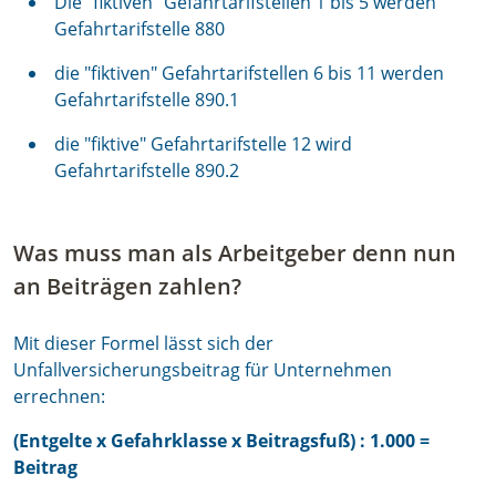
Die "fiktiven" Gefahrtarifstellen 1 bis 5 werden
Gefahrtarifstelle 880
die "fiktiven" Gefahrtarifstellen 6 bis 11 werden
Gefahrtarifstelle 890.1
die "fiktive" Gefahrtarifstelle 12 wird
Gefahrtarifstelle 890.2
Was muss man als Arbeitgeber denn nun
an Beiträgen zahlen?
Mit dieser Formel lässt sich der
Unfallversicherungsbeitrag für Unternehmen
errechnen:
(Entgelte x Gefahrklasse x Beitragsfuß) : 1.000 =
Beitrag