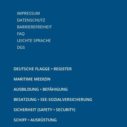
IMPRESSUM
DATENSCHUTZ
BARRIEREFREIHEIT
FAQ
LEICHTE SPRACHE
DGS
DEUTSCHE FLAGGE • REGISTER
MARITIME MEDIZIN
AUSBILDUNG • BEFÄHIGUNG
BESATZUNG • SEE-SOZIALVERSICHERUNG
SICHERHEIT (SAFETY • SECURITY)
SCHIFF • AUSRÜSTUNG