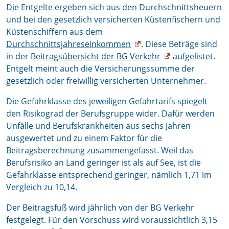
Die Entgelte ergeben sich aus den Durchschnittsheuern
und bei den gesetzlich versicherten Küstenfischern und
Küstenschiffern aus dem
Durchschnittsjahreseinkommen
.
Diese Beträge sind
in der
Beitragsübersicht der BG Verkehr
aufgelistet.
Entgelt meint auch die Versicherungssumme der
gesetzlich oder freiwillig versicherten Unternehmer.
Die Gefahrklasse des jeweiligen Gefahrtarifs spiegelt
den Risikograd der Berufsgruppe wider. Dafür werden
Unfälle und Berufskrankheiten aus sechs Jahren
ausgewertet und zu einem Faktor für die
Beitragsberechnung zusammengefasst. Weil das
Berufsrisiko an Land geringer ist als auf See, ist die
Gefahrklasse entsprechend geringer, nämlich 1,71 im
Vergleich zu 10,14.
Der Beitragsfuß wird jährlich von der BG Verkehr
festgelegt. Für den Vorschuss wird voraussichtlich 3,15